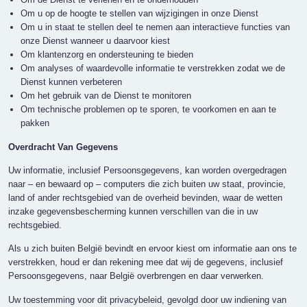
Om u op de hoogte te stellen van wijzigingen in onze Dienst
Om u in staat te stellen deel te nemen aan interactieve functies van
onze Dienst wanneer u daarvoor kiest
Om klantenzorg en ondersteuning te bieden
Om analyses of waardevolle informatie te verstrekken zodat we de
Dienst kunnen verbeteren
Om het gebruik van de Dienst te monitoren
Om technische problemen op te sporen, te voorkomen en aan te
pakken
Overdracht Van Gegevens
Uw informatie, inclusief Persoonsgegevens, kan worden overgedragen
naar – en bewaard op – computers die zich buiten uw staat, provincie,
land of ander rechtsgebied van de overheid bevinden, waar de wetten
inzake gegevensbescherming kunnen verschillen van die in uw
rechtsgebied.
Als u zich buiten België bevindt en ervoor kiest om informatie aan ons te
verstrekken, houd er dan rekening mee dat wij de gegevens, inclusief
Persoonsgegevens, naar België overbrengen en daar verwerken.
Uw toestemming voor dit privacybeleid, gevolgd door uw indiening van