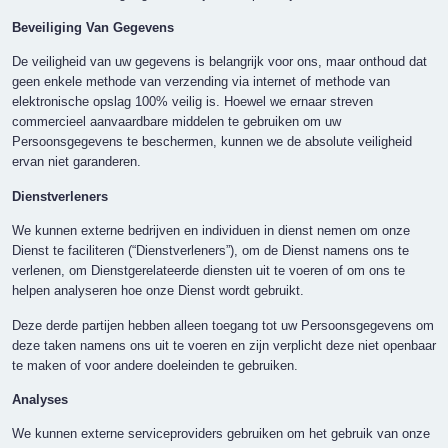
Beveiliging Van Gegevens
De veiligheid van uw gegevens is belangrijk voor ons, maar onthoud dat
geen enkele methode van verzending via internet of methode van
elektronische opslag 100% veilig is. Hoewel we ernaar streven
commercieel aanvaardbare middelen te gebruiken om uw
Persoonsgegevens te beschermen, kunnen we de absolute veiligheid
ervan niet garanderen.
Dienstverleners
We kunnen externe bedrijven en individuen in dienst nemen om onze
Dienst te faciliteren (“Dienstverleners”), om de Dienst namens ons te
verlenen, om Dienstgerelateerde diensten uit te voeren of om ons te
helpen analyseren hoe onze Dienst wordt gebruikt.
Deze derde partijen hebben alleen toegang tot uw Persoonsgegevens om
deze taken namens ons uit te voeren en zijn verplicht deze niet openbaar
te maken of voor andere doeleinden te gebruiken.
Analyses
We kunnen externe serviceproviders gebruiken om het gebruik van onze