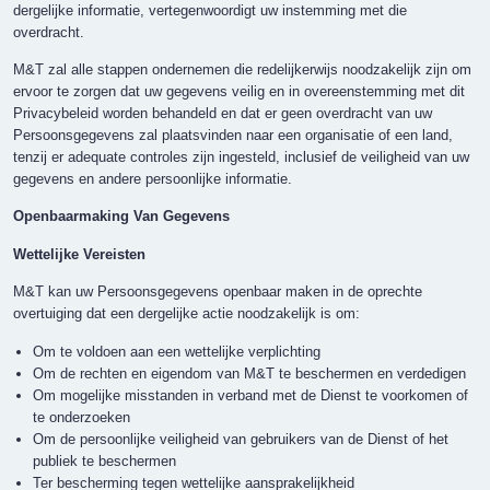
dergelijke informatie, vertegenwoordigt uw instemming met die
overdracht.
M&T zal alle stappen ondernemen die redelijkerwijs noodzakelijk zijn om
ervoor te zorgen dat uw gegevens veilig en in overeenstemming met dit
Privacybeleid worden behandeld en dat er geen overdracht van uw
Persoonsgegevens zal plaatsvinden naar een organisatie of een land,
tenzij er adequate controles zijn ingesteld, inclusief de veiligheid van uw
gegevens en andere persoonlijke informatie.
Openbaarmaking Van Gegevens
Wettelijke Vereisten
M&T kan uw Persoonsgegevens openbaar maken in de oprechte
overtuiging dat een dergelijke actie noodzakelijk is om:
Om te voldoen aan een wettelijke verplichting
Om de rechten en eigendom van M&T te beschermen en verdedigen
Om mogelijke misstanden in verband met de Dienst te voorkomen of
te onderzoeken
Om de persoonlijke veiligheid van gebruikers van de Dienst of het
publiek te beschermen
Ter bescherming tegen wettelijke aansprakelijkheid