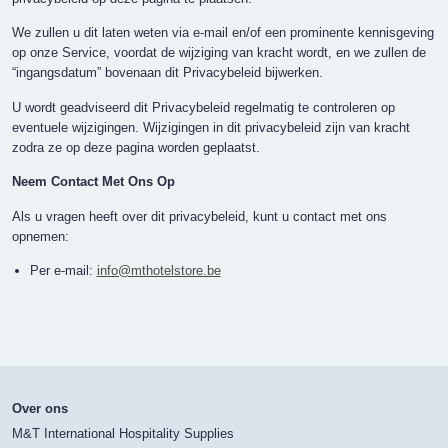
We zullen u dit laten weten via e-mail en/of een prominente kennisgeving
op onze Service, voordat de wijziging van kracht wordt, en we zullen de
“ingangsdatum” bovenaan dit Privacybeleid bijwerken.
U wordt geadviseerd dit Privacybeleid regelmatig te controleren op
eventuele wijzigingen. Wijzigingen in dit privacybeleid zijn van kracht
zodra ze op deze pagina worden geplaatst.
Neem Contact Met Ons Op
Als u vragen heeft over dit privacybeleid, kunt u contact met ons
opnemen:
Per e-mail:
info@mthotelstore.be
Over ons
M&T International Hospitality Supplies