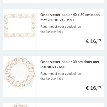
Onderzetter papier 40 x 30 cm doos
met 250 stuks - M&T
Roos motief voor voedsel- en
drankpresentatie
€ 16,
99
Onderzetter papier 30 cm doos met
250 stuks - M&T
Roos motief voor voedsel- en
drankpresentatie
€ 16,
99