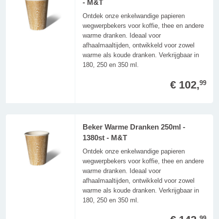
- M&T
Ontdek onze enkelwandige papieren
wegwerpbekers voor koffie, thee en andere
warme dranken. Ideaal voor
afhaalmaaltijden, ontwikkeld voor zowel
warme als koude dranken. Verkrijgbaar in
180, 250 en 350 ml.
€ 102,
99
Beker Warme Dranken 250ml -
1380st - M&T
Ontdek onze enkelwandige papieren
wegwerpbekers voor koffie, thee en andere
warme dranken. Ideaal voor
afhaalmaaltijden, ontwikkeld voor zowel
warme als koude dranken. Verkrijgbaar in
180, 250 en 350 ml.
99