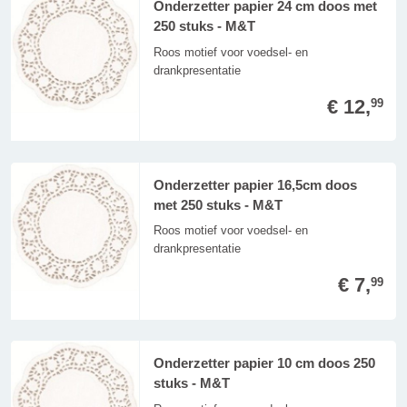
Onderzetter papier 24 cm doos met
250 stuks - M&T
Roos motief voor voedsel- en
drankpresentatie
€ 12,
99
Onderzetter papier 16,5cm doos
met 250 stuks - M&T
Roos motief voor voedsel- en
drankpresentatie
€ 7,
99
Onderzetter papier 10 cm doos 250
stuks - M&T