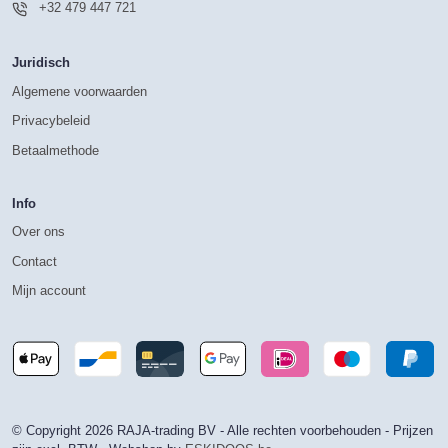
+32 479 447 721
Juridisch
Algemene voorwaarden
Privacybeleid
Betaalmethode
Info
Over ons
Contact
Mijn account
© Copyright 2026 RAJA-trading BV - Alle rechten voorbehouden - Prijzen