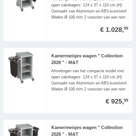
open zakdragers: 124 x 57 x 110 cm (H)
Gemaakt van Aluminium en ABS-kunststof.
Wielen Ø 100 mm 2 voorzien van een rem.
€ 1.028,
99
Kamermeisjes wagen " Collection
2026 " - M&T
Afmetingen van het compacte model met
open zakdragers: 124 x 57 x 110 cm (H)
Gemaakt van Aluminium en ABS-kunststof.
Wielen Ø 100 mm 2 voorzien van een rem.
€ 925,
99
Kamermeisjes wagen " Collection
2026 " - M&T