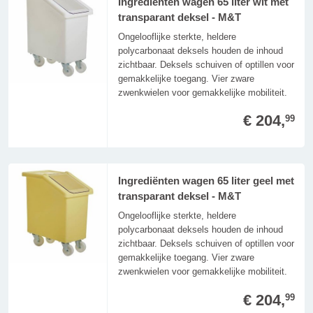
Ingrediënten wagen 65 liter wit met
transparant deksel - M&T
Ongelooflijke sterkte, heldere
polycarbonaat deksels houden de inhoud
zichtbaar. Deksels schuiven of optillen voor
gemakkelijke toegang. Vier zware
zwenkwielen voor gemakkelijke mobiliteit.
€ 204,
99
Ingrediënten wagen 65 liter geel met
transparant deksel - M&T
Ongelooflijke sterkte, heldere
polycarbonaat deksels houden de inhoud
zichtbaar. Deksels schuiven of optillen voor
gemakkelijke toegang. Vier zware
zwenkwielen voor gemakkelijke mobiliteit.
€ 204,
99