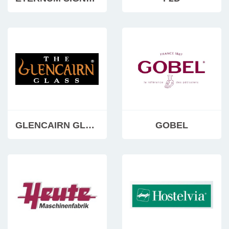
GLENCAIRN GLASS
GOBEL