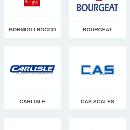
BORMIOLI ROCCO
BOURGEAT
CARLISLE
CAS SCALES