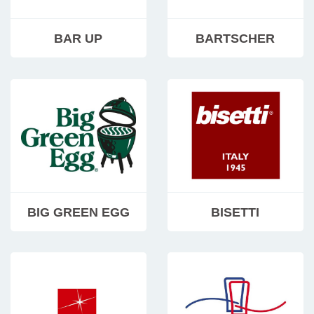
BAR UP
BARTSCHER
BIG GREEN EGG
BISETTI