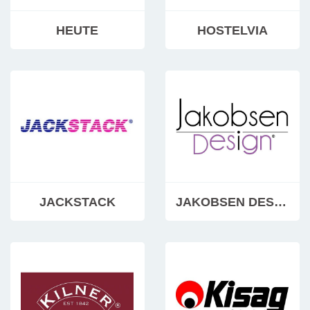
HEUTE
HOSTELVIA
JACKSTACK
JAKOBSEN DESIGN