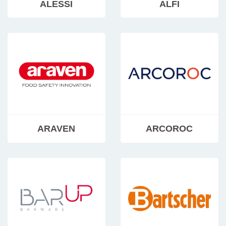
ALESSI
ALFI
ARAVEN
ARCOROC