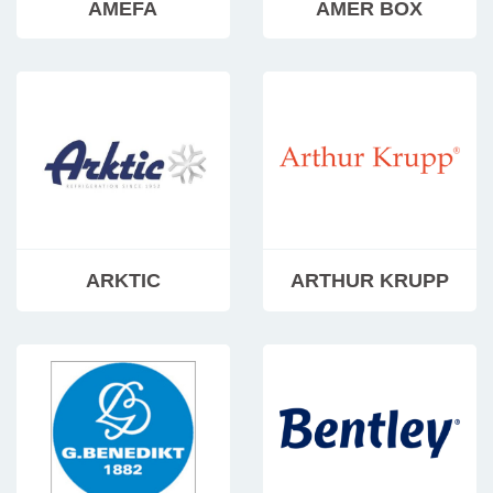
AMEFA
AMER BOX
ARKTIC
ARTHUR KRUPP