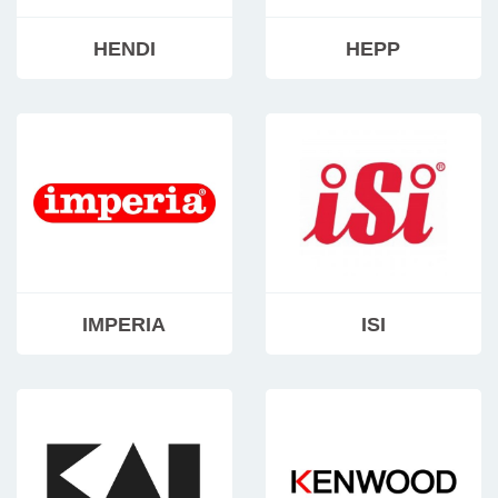
HENDI
HEPP
IMPERIA
ISI