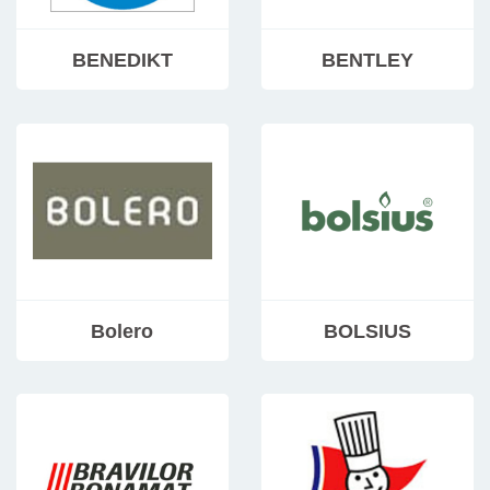
BENEDIKT
BENTLEY
Bolero
BOLSIUS