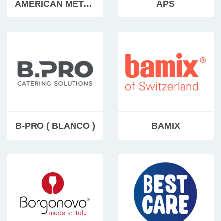
AMERICAN METALCRAFT
APS
B-PRO ( BLANCO )
BAMIX