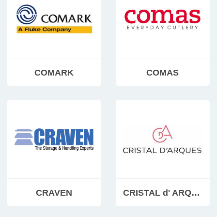
COMARK
COMAS
CRAVEN
CRISTAL d' ARQUES