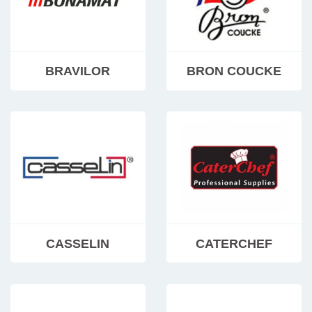
BRAVILOR
BRON COUCKE
CASSELIN
CATERCHEF