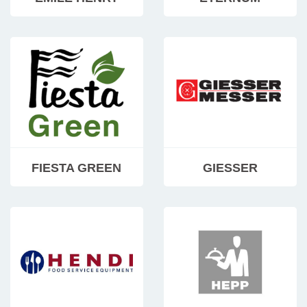
FIESTA GREEN
GIESSER