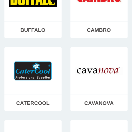
BUFFALO
CAMBRO
CATERCOOL
CAVANOVA