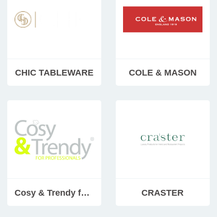
CHIC TABLEWARE
COLE & MASON
Cosy & Trendy for professionals
CRASTER