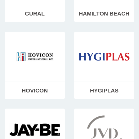
GURAL
HAMILTON BEACH
HOVICON
HYGIPLAS