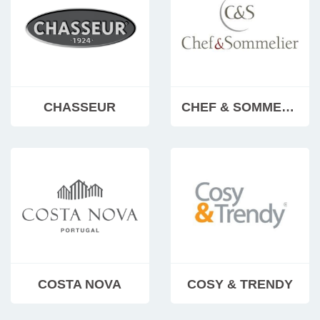
CHASSEUR
CHEF & SOMMELIER
COSTA NOVA
COSY & TRENDY