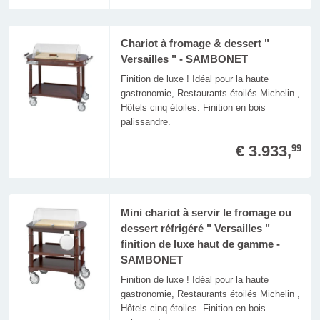
Chariot à fromage & dessert "
Versailles " - SAMBONET
Finition de luxe ! Idéal pour la haute
gastronomie, Restaurants étoilés Michelin ,
Hôtels cinq étoiles. Finition en bois
palissandre.
€ 3.933,
99
Mini chariot à servir le fromage ou
dessert réfrigéré " Versailles "
finition de luxe haut de gamme -
SAMBONET
Finition de luxe ! Idéal pour la haute
gastronomie, Restaurants étoilés Michelin ,
Hôtels cinq étoiles. Finition en bois