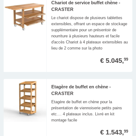
Chariot de service buffet chène -
CRASTER
Le chariot dispose de plusieurs tablettes
extensibles, offrant un espace de stockage
supplémentaire pour un présentoir de
nourriture à plusieurs hauteurs et facile
d'accès Chariot à 4 plateaux extensibles au
lieu de 2 comme sur la photo
€ 5.045,
99
Etagère de buffet en chène -
CRASTER
Etagère de buffet en chène pour la
présentation de viennoiserie petits pains
etc.... 4 plateaux inclus. Livré en kit
montage facile
€ 1.543,
99