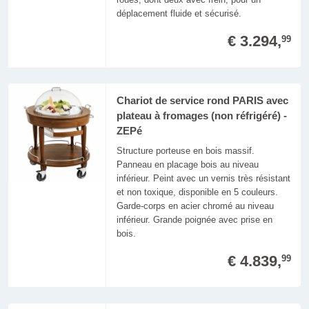
déplacement fluide et sécurisé.
€ 3.294,
99
Chariot de service rond PARIS avec
plateau à fromages (non réfrigéré) -
ZEPé
Structure porteuse en bois massif.
Panneau en placage bois au niveau
inférieur. Peint avec un vernis très résistant
et non toxique, disponible en 5 couleurs.
Garde-corps en acier chromé au niveau
inférieur. Grande poignée avec prise en
bois.
€ 4.839,
99