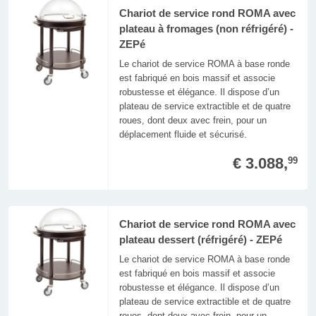
Chariot de service rond ROMA avec
plateau à fromages (non réfrigéré) -
ZEPé
Le chariot de service ROMA à base ronde
est fabriqué en bois massif et associe
robustesse et élégance. Il dispose d’un
plateau de service extractible et de quatre
roues, dont deux avec frein, pour un
déplacement fluide et sécurisé.
€ 3.088,
99
Chariot de service rond ROMA avec
plateau dessert (réfrigéré) - ZEPé
Le chariot de service ROMA à base ronde
est fabriqué en bois massif et associe
robustesse et élégance. Il dispose d’un
plateau de service extractible et de quatre
roues, dont deux avec frein, pour un