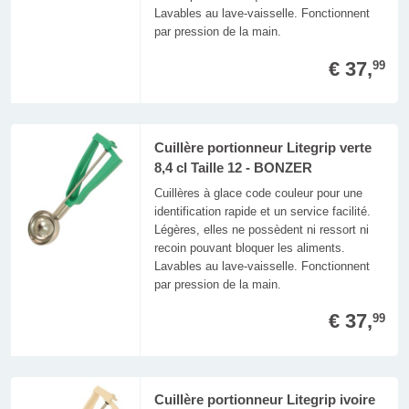
Lavables au lave-vaisselle. Fonctionnent
par pression de la main.
€ 37,
99
Cuillère portionneur Litegrip verte
8,4 cl Taille 12 - BONZER
Cuillères à glace code couleur pour une
identification rapide et un service facilité.
Légères, elles ne possèdent ni ressort ni
recoin pouvant bloquer les aliments.
Lavables au lave-vaisselle. Fonctionnent
par pression de la main.
€ 37,
99
Cuillère portionneur Litegrip ivoire