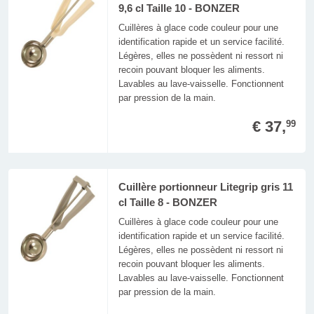
9,6 cl Taille 10 - BONZER
Cuillères à glace code couleur pour une
identification rapide et un service facilité.
Légères, elles ne possèdent ni ressort ni
recoin pouvant bloquer les aliments.
Lavables au lave-vaisselle. Fonctionnent
par pression de la main.
€ 37,
99
Cuillère portionneur Litegrip gris 11
cl Taille 8 - BONZER
Cuillères à glace code couleur pour une
identification rapide et un service facilité.
Légères, elles ne possèdent ni ressort ni
recoin pouvant bloquer les aliments.
Lavables au lave-vaisselle. Fonctionnent
par pression de la main.