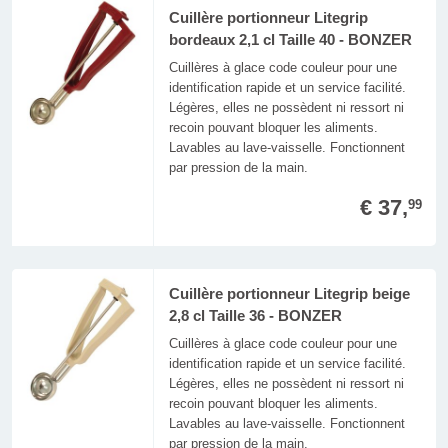
Cuillère portionneur Litegrip
bordeaux 2,1 cl Taille 40 - BONZER
Cuillères à glace code couleur pour une
identification rapide et un service facilité.
Légères, elles ne possèdent ni ressort ni
recoin pouvant bloquer les aliments.
Lavables au lave-vaisselle. Fonctionnent
par pression de la main.
€ 37,
99
Cuillère portionneur Litegrip beige
2,8 cl Taille 36 - BONZER
Cuillères à glace code couleur pour une
identification rapide et un service facilité.
Légères, elles ne possèdent ni ressort ni
recoin pouvant bloquer les aliments.
Lavables au lave-vaisselle. Fonctionnent
par pression de la main.