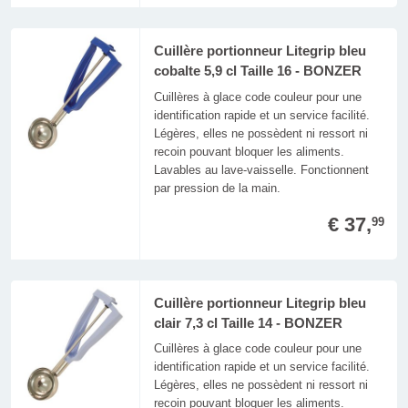
Cuillère portionneur Litegrip bleu
cobalte 5,9 cl Taille 16 - BONZER
Cuillères à glace code couleur pour une
identification rapide et un service facilité.
Légères, elles ne possèdent ni ressort ni
recoin pouvant bloquer les aliments.
Lavables au lave-vaisselle. Fonctionnent
par pression de la main.
€ 37,
99
Cuillère portionneur Litegrip bleu
clair 7,3 cl Taille 14 - BONZER
Cuillères à glace code couleur pour une
identification rapide et un service facilité.
Légères, elles ne possèdent ni ressort ni
recoin pouvant bloquer les aliments.