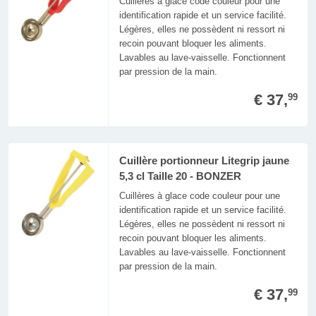
Cuillères à glace code couleur pour une
identification rapide et un service facilité.
Légères, elles ne possèdent ni ressort ni
recoin pouvant bloquer les aliments.
Lavables au lave-vaisselle. Fonctionnent
par pression de la main.
€ 37,
99
Cuillère portionneur Litegrip jaune
5,3 cl Taille 20 - BONZER
Cuillères à glace code couleur pour une
identification rapide et un service facilité.
Légères, elles ne possèdent ni ressort ni
recoin pouvant bloquer les aliments.
Lavables au lave-vaisselle. Fonctionnent
par pression de la main.
€ 37,
99