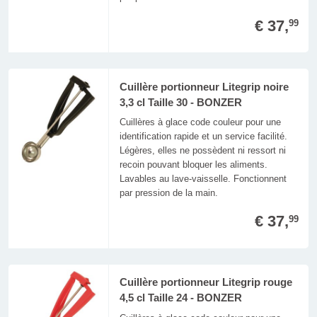
€ 37,
99
Cuillère portionneur Litegrip noire
3,3 cl Taille 30 - BONZER
Cuillères à glace code couleur pour une
identification rapide et un service facilité.
Légères, elles ne possèdent ni ressort ni
recoin pouvant bloquer les aliments.
Lavables au lave-vaisselle. Fonctionnent
par pression de la main.
€ 37,
99
Cuillère portionneur Litegrip rouge
4,5 cl Taille 24 - BONZER