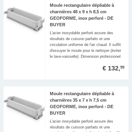
Moule rectangulaire dépliable à
charnières 48 x 9 x h 8,5 cm
GEOFORME, inox perforé - DE
BUYER
L'acier inoxydable perforé assure des
résultats de cuisson parfaits et une
circulation uniforme de l'air chaud. Il suffit
d'essuyer le moule pour le nettoyer (éviter
le lave-vaisselle). Dimension professionel.
€ 132,
99
Moule rectangulaire dépliable à
charnières 35 x 7 x h 7,5 cm
GEOFORME, inox perforé - DE
BUYER
L'acier inoxydable perforé assure des
résultats de cuisson parfaits et une