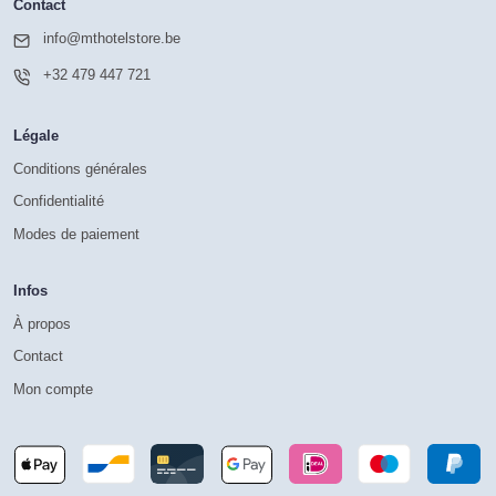
Contact
info@mthotelstore.be
+32 479 447 721
Légale
Conditions générales
Confidentialité
Modes de paiement
Infos
À propos
Contact
Mon compte