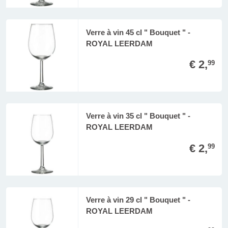
Verre à vin 45 cl " Bouquet " -
ROYAL LEERDAM
€ 2,
99
Verre à vin 35 cl " Bouquet " -
ROYAL LEERDAM
€ 2,
99
Verre à vin 29 cl " Bouquet " -
ROYAL LEERDAM