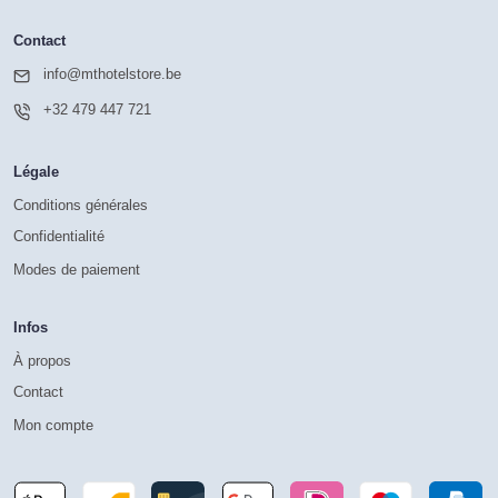
Contact
info@mthotelstore.be
+32 479 447 721
Légale
Conditions générales
Confidentialité
Modes de paiement
Infos
À propos
Contact
Mon compte