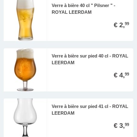
Verre à bière 40 cl " Pilsner " -
ROYAL LEERDAM
€ 2,
99
Verre à bière sur pied 40 cl - ROYAL
LEERDAM
€ 4,
99
Verre à bière sur pied 41 cl - ROYAL
LEERDAM
€ 3,
99