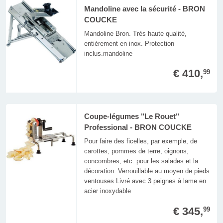
Mandoline avec la sécurité - BRON
COUCKE
Mandoline Bron. Très haute qualité,
entièrement en inox. Protection
inclus.mandoline
€ 410,
99
Coupe-légumes "Le Rouet"
Professional - BRON COUCKE
Pour faire des ficelles, par exemple, de
carottes, pommes de terre, oignons,
concombres, etc. pour les salades et la
décoration. Verrouillable au moyen de pieds
ventouses Livré avec 3 peignes à lame en
acier inoxydable
€ 345,
99