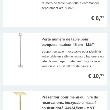
Numéro de table plastique à commander
séparément art. 868686.
€ 8,
99
Porte numéro de table pour
banquets hauteur 45 cm - M&T
Support en acier inoxydable pour identifiér
votre table en salle de réunion, banquets ou
fete de marriage. Egalement disponible en
version 20 cm et 10 cm de hauteur.
€ 10,
99
Présentoir pour menu ou livre de
réservations, inoxydable massif
couleur doré, 44x34,5cm - M&T