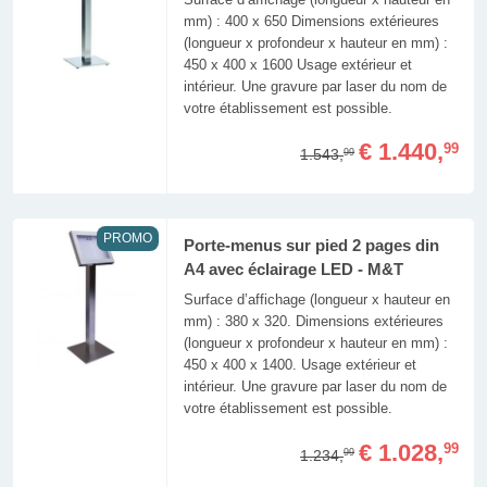
mm) : 400 x 650 Dimensions extérieures
(longueur x profondeur x hauteur en mm) :
450 x 400 x 1600 Usage extérieur et
intérieur. Une gravure par laser du nom de
votre établissement est possible.
€ 1.440,
99
1.543,
99
PROMO
Porte-menus sur pied 2 pages din
A4 avec éclairage LED - M&T
Surface d’affichage (longueur x hauteur en
mm) : 380 x 320. Dimensions extérieures
(longueur x profondeur x hauteur en mm) :
450 x 400 x 1400. Usage extérieur et
intérieur. Une gravure par laser du nom de
votre établissement est possible.
€ 1.028,
99
1.234,
99