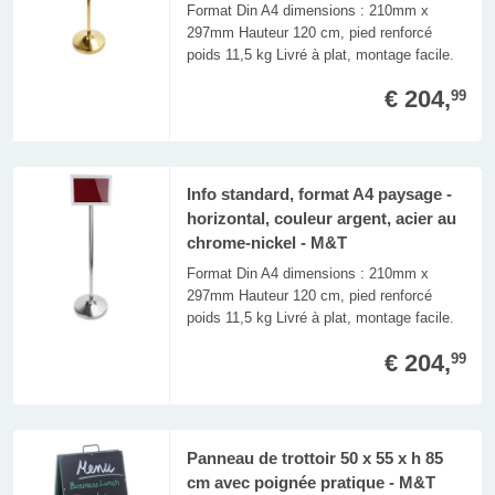
Format Din A4 dimensions : 210mm x
297mm Hauteur 120 cm, pied renforcé
poids 11,5 kg Livré à plat, montage facile.
€ 204,
99
Info standard, format A4 paysage -
horizontal, couleur argent, acier au
chrome-nickel - M&T
Format Din A4 dimensions : 210mm x
297mm Hauteur 120 cm, pied renforcé
poids 11,5 kg Livré à plat, montage facile.
€ 204,
99
Panneau de trottoir 50 x 55 x h 85
cm avec poignée pratique - M&T