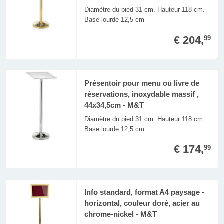
Diamètre du pied 31 cm. Hauteur 118 cm.
Base lourde 12,5 cm
€ 204,
99
Présentoir pour menu ou livre de
réservations, inoxydable massif ,
44x34,5cm - M&T
Diamètre du pied 31 cm. Hauteur 118 cm.
Base lourde 12,5 cm
€ 174,
99
Info standard, format A4 paysage -
horizontal, couleur doré, acier au
chrome-nickel - M&T