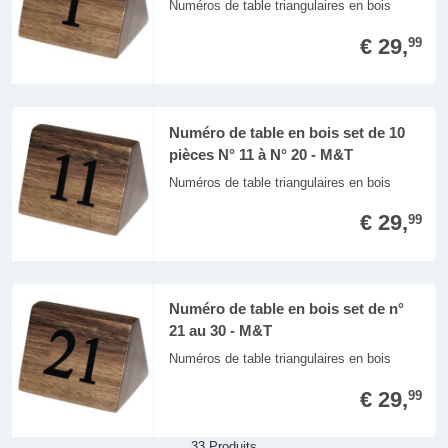
Numéros de table triangulaires en bois
€ 29,
99
Numéro de table en bois set de 10
pièces N° 11 à N° 20 - M&T
Numéros de table triangulaires en bois
€ 29,
99
Numéro de table en bois set de n°
21 au 30 - M&T
Numéros de table triangulaires en bois
€ 29,
99
33 Produits