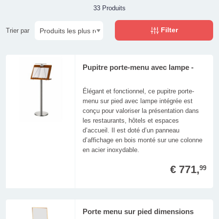
33 Produits
Filter
Trier par
Pupitre porte-menu avec lampe -
Élégant et fonctionnel, ce pupitre porte-
menu sur pied avec lampe intégrée est
conçu pour valoriser la présentation dans
les restaurants, hôtels et espaces
d’accueil. Il est doté d’un panneau
d’affichage en bois monté sur une colonne
en acier inoxydable.
€ 771,
99
Porte menu sur pied dimensions