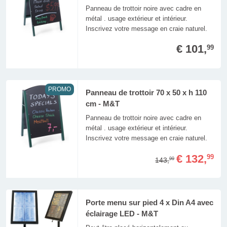
Panneau de trottoir noire avec cadre en
métal . usage extérieur et intérieur.
Inscrivez votre message en craie naturel.
€ 101,
99
PROMO
Panneau de trottoir 70 x 50 x h 110
cm - M&T
Panneau de trottoir noire avec cadre en
métal . usage extérieur et intérieur.
Inscrivez votre message en craie naturel.
€ 132,
99
143,
99
Porte menu sur pied 4 x Din A4 avec
éclairage LED - M&T