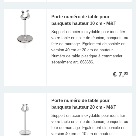
Porte numéro de table pour
banquets hauteur 10 cm - M&T
Support en acier inoxydable pour identifiér
votre table en salle de réunion, banquets ou
fete de marriage. Egalement disponible en
version 40 cm et 20 cm de hauteur.
Numéro de table plastique à commander
séparément art. 868686.
€ 7,
99
Porte numéro de table pour
banquets hauteur 20 cm - M&T
Support en acier inoxydable pour identifiér
votre table en salle de réunion, banquets ou
fete de marriage. Egalement disponible en
version 40 cm et 10 cm de hauteur.