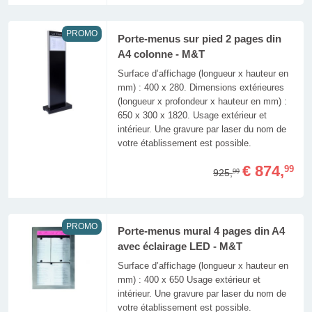
PROMO
Porte-menus sur pied 2 pages din
A4 colonne - M&T
Surface d’affichage (longueur x hauteur en
mm) : 400 x 280. Dimensions extérieures
(longueur x profondeur x hauteur en mm) :
650 x 300 x 1820. Usage extérieur et
intérieur. Une gravure par laser du nom de
votre établissement est possible.
€ 874,
99
925,
99
PROMO
Porte-menus mural 4 pages din A4
avec éclairage LED - M&T
Surface d’affichage (longueur x hauteur en
mm) : 400 x 650 Usage extérieur et
intérieur. Une gravure par laser du nom de
votre établissement est possible.