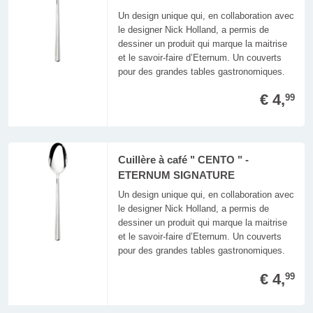
Un design unique qui, en collaboration avec
le designer Nick Holland, a permis de
dessiner un produit qui marque la maitrise
et le savoir-faire d’Eternum. Un couverts
pour des grandes tables gastronomiques.
€ 4,
99
Cuillère à café " CENTO " -
ETERNUM SIGNATURE
Un design unique qui, en collaboration avec
le designer Nick Holland, a permis de
dessiner un produit qui marque la maitrise
et le savoir-faire d’Eternum. Un couverts
pour des grandes tables gastronomiques.
€ 4,
99