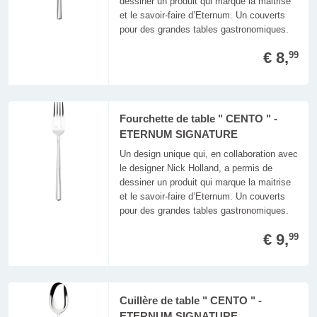
dessiner un produit qui marque la maitrise
et le savoir-faire d’Eternum. Un couverts
pour des grandes tables gastronomiques.
€ 8,
99
Fourchette de table " CENTO " -
ETERNUM SIGNATURE
Un design unique qui, en collaboration avec
le designer Nick Holland, a permis de
dessiner un produit qui marque la maitrise
et le savoir-faire d’Eternum. Un couverts
pour des grandes tables gastronomiques.
€ 9,
99
Cuillère de table " CENTO " -
ETERNUM SIGNATURE