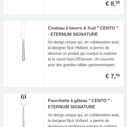
€ 8,
99
Couteau à beurre & fruit " CENTO "
- ETERNUM SIGNATURE
Un design unique qui, en collaboration avec
le designer Nick Holland, a permis de
dessiner un produit qui marque la maitrise
et le savoir-faire d’Eternum. Un couverts
pour des grandes tables gastronomiques.
€ 7,
99
Fourchette à gâteau " CENTO " -
ETERNUM SIGNATURE
Un design unique qui, en collaboration avec
le designer Nick Holland, a permis de
dessiner un produit qui marque la maitrise