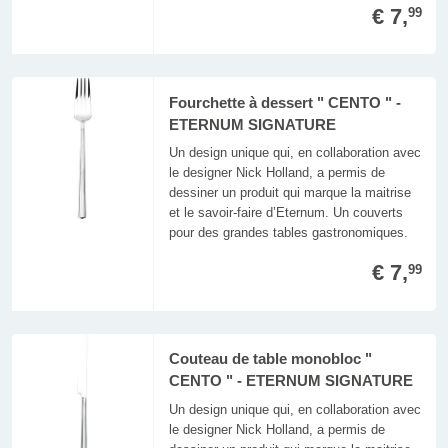
€ 7,
99
Fourchette à dessert " CENTO " -
ETERNUM SIGNATURE
Un design unique qui, en collaboration avec
le designer Nick Holland, a permis de
dessiner un produit qui marque la maitrise
et le savoir-faire d’Eternum. Un couverts
pour des grandes tables gastronomiques.
€ 7,
99
Couteau de table monobloc "
CENTO " - ETERNUM SIGNATURE
Un design unique qui, en collaboration avec
le designer Nick Holland, a permis de