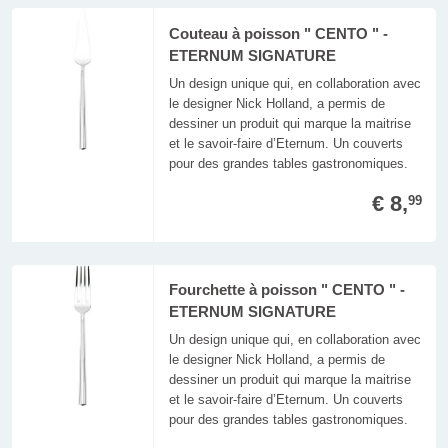
Couteau à poisson " CENTO " -
ETERNUM SIGNATURE
Un design unique qui, en collaboration avec
le designer Nick Holland, a permis de
dessiner un produit qui marque la maitrise
et le savoir-faire d’Eternum. Un couverts
pour des grandes tables gastronomiques.
€ 8,
99
Fourchette à poisson " CENTO " -
ETERNUM SIGNATURE
Un design unique qui, en collaboration avec
le designer Nick Holland, a permis de
dessiner un produit qui marque la maitrise
et le savoir-faire d’Eternum. Un couverts
pour des grandes tables gastronomiques.