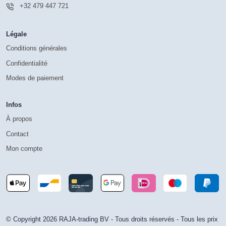
+32 479 447 721
Légale
Conditions générales
Confidentialité
Modes de paiement
Infos
À propos
Contact
Mon compte
© Copyright 2026 RAJA-trading BV - Tous droits réservés - Tous les prix