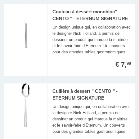
Couteau à dessert monobloc"
CENTO " - ETERNUM SIGNATURE
Un design unique qui, en collaboration avec
le designer Nick Holland, a permis de
dessiner un produit qui marque la maitrise
et le savoir-faire d’Eternum. Un couverts
pour des grandes tables gastronomiques.
€ 7,
99
Cuillère à dessert " CENTO " -
ETERNUM SIGNATURE
Un design unique qui, en collaboration avec
le designer Nick Holland, a permis de
dessiner un produit qui marque la maitrise
et le savoir-faire d’Eternum. Un couverts
pour des grandes tables gastronomiques.