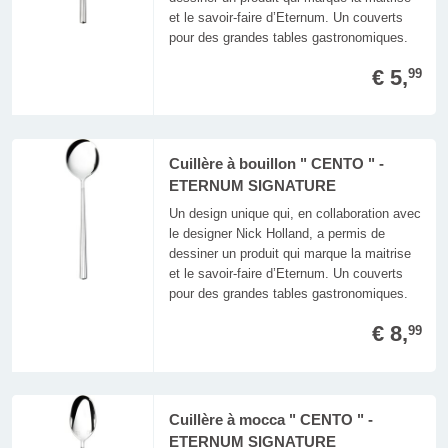
et le savoir-faire d’Eternum. Un couverts
pour des grandes tables gastronomiques.
€ 5,
99
Cuillère à bouillon " CENTO " -
ETERNUM SIGNATURE
Un design unique qui, en collaboration avec
le designer Nick Holland, a permis de
dessiner un produit qui marque la maitrise
et le savoir-faire d’Eternum. Un couverts
pour des grandes tables gastronomiques.
€ 8,
99
Cuillère à mocca " CENTO " -
ETERNUM SIGNATURE