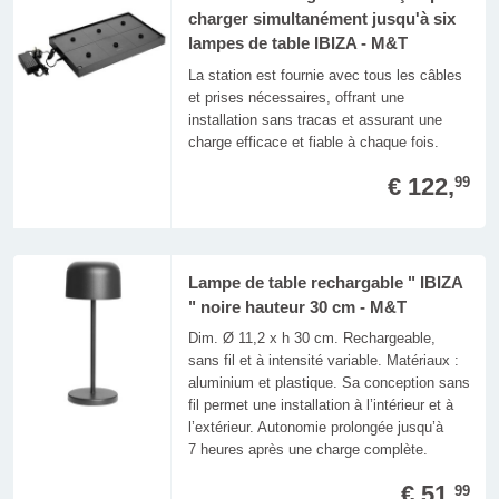
charger simultanément jusqu'à six
lampes de table IBIZA - M&T
La station est fournie avec tous les câbles
et prises nécessaires, offrant une
installation sans tracas et assurant une
charge efficace et fiable à chaque fois.
€ 122,
99
Lampe de table rechargable " IBIZA
" noire hauteur 30 cm - M&T
Dim. Ø 11,2 x h 30 cm. Rechargeable,
sans fil et à intensité variable. Matériaux :
aluminium et plastique. Sa conception sans
fil permet une installation à l’intérieur et à
l’extérieur. Autonomie prolongée jusqu’à
7 heures après une charge complète.
€ 51,
99