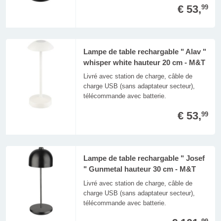
€ 53,
99
Lampe de table rechargable " Alav "
whisper white hauteur 20 cm - M&T
Livré avec station de charge, câble de
charge USB (sans adaptateur secteur),
télécommande avec batterie.
€ 53,
99
Lampe de table rechargable " Josef
" Gunmetal hauteur 30 cm - M&T
Livré avec station de charge, câble de
charge USB (sans adaptateur secteur),
télécommande avec batterie.