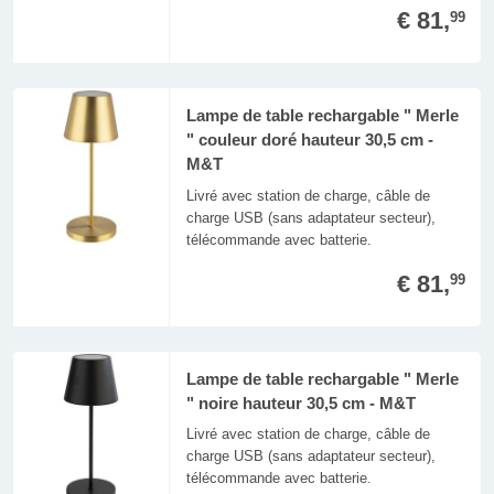
€ 81,
99
Lampe de table rechargable " Merle
" couleur doré hauteur 30,5 cm -
M&T
Livré avec station de charge, câble de
charge USB (sans adaptateur secteur),
télécommande avec batterie.
€ 81,
99
Lampe de table rechargable " Merle
" noire hauteur 30,5 cm - M&T
Livré avec station de charge, câble de
charge USB (sans adaptateur secteur),
télécommande avec batterie.