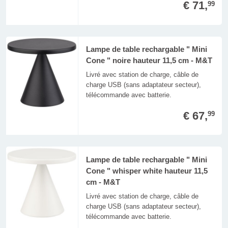
€ 71,
99
Lampe de table rechargable " Mini
Cone " noire hauteur 11,5 cm - M&T
Livré avec station de charge, câble de
charge USB (sans adaptateur secteur),
télécommande avec batterie.
€ 67,
99
Lampe de table rechargable " Mini
Cone " whisper white hauteur 11,5
cm - M&T
Livré avec station de charge, câble de
charge USB (sans adaptateur secteur),
télécommande avec batterie.