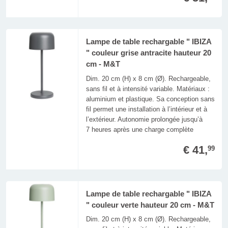
Lampe de table rechargable " IBIZA
" couleur grise antracite hauteur 20
cm - M&T
Dim. 20 cm (H) x 8 cm (Ø). Rechargeable,
sans fil et à intensité variable. Matériaux :
aluminium et plastique. Sa conception sans
fil permet une installation à l’intérieur et à
l’extérieur. Autonomie prolongée jusqu’à
7 heures après une charge complète
€ 41,
99
Lampe de table rechargable " IBIZA
" couleur verte hauteur 20 cm - M&T
Dim. 20 cm (H) x 8 cm (Ø). Rechargeable,