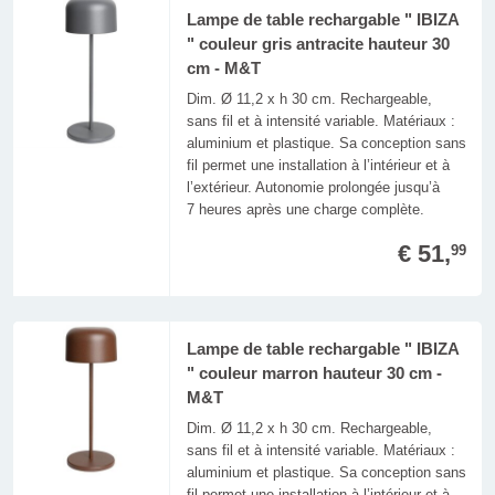
Lampe de table rechargable " IBIZA
" couleur gris antracite hauteur 30
cm - M&T
Dim. Ø 11,2 x h 30 cm. Rechargeable,
sans fil et à intensité variable. Matériaux :
aluminium et plastique. Sa conception sans
fil permet une installation à l’intérieur et à
l’extérieur. Autonomie prolongée jusqu’à
7 heures après une charge complète.
€ 51,
99
Lampe de table rechargable " IBIZA
" couleur marron hauteur 30 cm -
M&T
Dim. Ø 11,2 x h 30 cm. Rechargeable,
sans fil et à intensité variable. Matériaux :
aluminium et plastique. Sa conception sans
fil permet une installation à l’intérieur et à