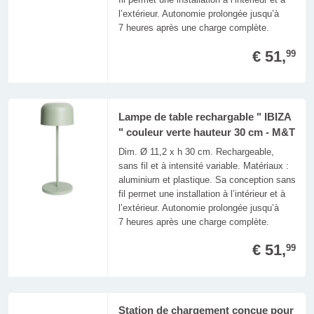
l’extérieur. Autonomie prolongée jusqu’à
7 heures après une charge complète.
€ 51,
99
Lampe de table rechargable " IBIZA
" couleur verte hauteur 30 cm - M&T
Dim. Ø 11,2 x h 30 cm. Rechargeable,
sans fil et à intensité variable. Matériaux :
aluminium et plastique. Sa conception sans
fil permet une installation à l’intérieur et à
l’extérieur. Autonomie prolongée jusqu’à
7 heures après une charge complète.
€ 51,
99
Station de chargement conçue pour