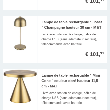
€ 101,
99
Lampe de table rechargable " Josef
" Champagne hauteur 30 cm - M&T
Livré avec station de charge, câble de
charge USB (sans adaptateur secteur),
télécommande avec batterie.
€ 101,
99
Lampe de table rechargable " Mini
Cone " couleur doré hauteur 11,5
cm - M&T
Livré avec station de charge, câble de
charge USB (sans adaptateur secteur),
télécommande avec batterie.