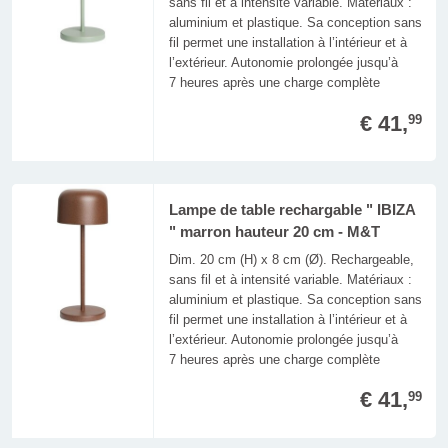
sans fil et à intensité variable. Matériaux :
aluminium et plastique. Sa conception sans
fil permet une installation à l’intérieur et à
l’extérieur. Autonomie prolongée jusqu’à
7 heures après une charge complète
€ 41,
99
Lampe de table rechargable " IBIZA
" marron hauteur 20 cm - M&T
Dim. 20 cm (H) x 8 cm (Ø). Rechargeable,
sans fil et à intensité variable. Matériaux :
aluminium et plastique. Sa conception sans
fil permet une installation à l’intérieur et à
l’extérieur. Autonomie prolongée jusqu’à
7 heures après une charge complète
€ 41,
99