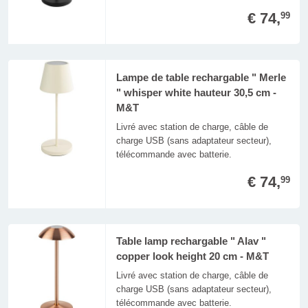
€ 74,
99
Lampe de table rechargable " Merle
" whisper white hauteur 30,5 cm -
M&T
Livré avec station de charge, câble de
charge USB (sans adaptateur secteur),
télécommande avec batterie.
€ 74,
99
Table lamp rechargable " Alav "
copper look height 20 cm - M&T
Livré avec station de charge, câble de
charge USB (sans adaptateur secteur),
télécommande avec batterie.