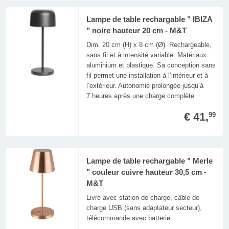
Lampe de table rechargable " IBIZA
" noire hauteur 20 cm - M&T
Dim. 20 cm (H) x 8 cm (Ø). Rechargeable,
sans fil et à intensité variable. Matériaux :
aluminium et plastique. Sa conception sans
fil permet une installation à l’intérieur et à
l’extérieur. Autonomie prolongée jusqu’à
7 heures après une charge complète
€ 41,
99
Lampe de table rechargable " Merle
" couleur cuivre hauteur 30,5 cm -
M&T
Livré avec station de charge, câble de
charge USB (sans adaptateur secteur),
télécommande avec batterie.