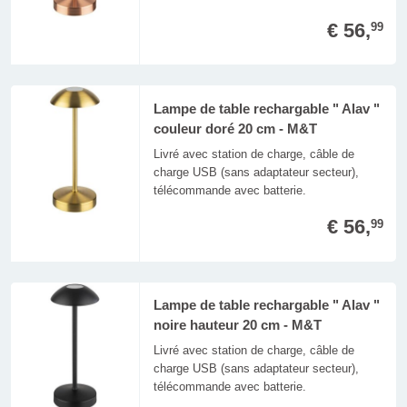
€ 56,
99
Lampe de table rechargable " Alav "
couleur doré 20 cm - M&T
Livré avec station de charge, câble de
charge USB (sans adaptateur secteur),
télécommande avec batterie.
€ 56,
99
Lampe de table rechargable " Alav "
noire hauteur 20 cm - M&T
Livré avec station de charge, câble de
charge USB (sans adaptateur secteur),
télécommande avec batterie.