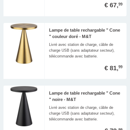
€ 67,
99
Lampe de table rechargable " Cone
" couleur doré - M&T
Livré avec station de charge, câble de
charge USB (sans adaptateur secteur),
télécommande avec batterie.
€ 81,
99
Lampe de table rechargable " Cone
" noire - M&T
Livré avec station de charge, câble de
charge USB (sans adaptateur secteur),
télécommande avec batterie.
99