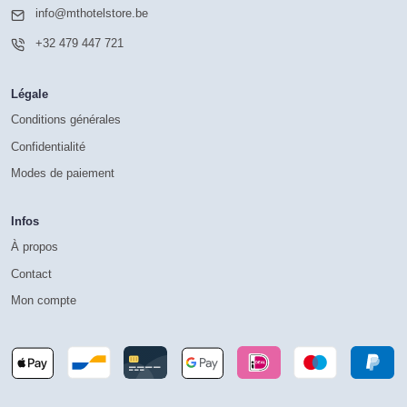
info@mthotelstore.be
+32 479 447 721
Légale
Conditions générales
Confidentialité
Modes de paiement
Infos
À propos
Contact
Mon compte