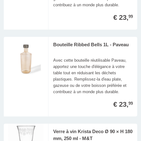
contribuez à un monde plus durable.
€ 23,
99
Bouteille Ribbed Bells 1L - Paveau
Avec cette bouteille réutilisable Paveau,
apportez une touche d'élégance à votre
table tout en réduisant les déchets
plastiques. Remplissez-la d'eau plate,
gazeuse ou de votre boisson préférée et
contribuez à un monde plus durable.
€ 23,
99
Verre à vin Krista Deco Ø 90 × H 180
mm, 250 ml - M&T