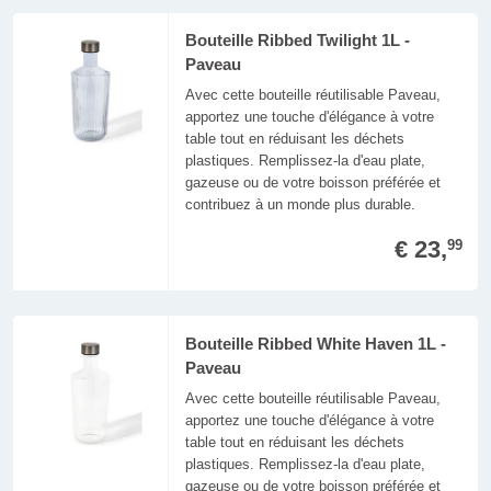
Bouteille Ribbed Twilight 1L -
Paveau
Avec cette bouteille réutilisable Paveau,
apportez une touche d'élégance à votre
table tout en réduisant les déchets
plastiques. Remplissez-la d'eau plate,
gazeuse ou de votre boisson préférée et
contribuez à un monde plus durable.
€ 23,
99
Bouteille Ribbed White Haven 1L -
Paveau
Avec cette bouteille réutilisable Paveau,
apportez une touche d'élégance à votre
table tout en réduisant les déchets
plastiques. Remplissez-la d'eau plate,
gazeuse ou de votre boisson préférée et