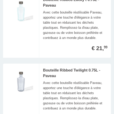
Paveau
Avec cette bouteille réutilisable Paveau,
apportez une touche d'élégance à votre
table tout en réduisant les déchets
plastiques. Remplissez-la d'eau plate,
gazeuse ou de votre boisson préférée et
contribuez à un monde plus durable.
€ 21,
99
Bouteille Ribbed Twilight 0.75L -
Paveau
Avec cette bouteille réutilisable Paveau,
apportez une touche d'élégance à votre
table tout en réduisant les déchets
plastiques. Remplissez-la d'eau plate,
gazeuse ou de votre boisson préférée et
contribuez à un monde plus durable.