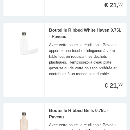
€ 21,
99
Bouteille Ribbed White Haven 0.75L
- Paveau
Avec cette bouteille réutilisable Paveau,
apportez une touche d'élégance à votre
table tout en réduisant les déchets
plastiques. Remplissez-la d'eau plate,
gazeuse ou de votre boisson préférée et
contribuez à un monde plus durable.
€ 21,
99
Bouteille Ribbed Bells 0.75L -
Paveau
Avec cette bouteille réutilisable Paveau,