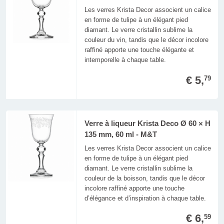
Les verres Krista Decor associent un calice
en forme de tulipe à un élégant pied
diamant. Le verre cristallin sublime la
couleur du vin, tandis que le décor incolore
raffiné apporte une touche élégante et
intemporelle à chaque table.
€ 5,
79
Verre à liqueur Krista Deco Ø 60 × H
135 mm, 60 ml - M&T
Les verres Krista Decor associent un calice
en forme de tulipe à un élégant pied
diamant. Le verre cristallin sublime la
couleur de la boisson, tandis que le décor
incolore raffiné apporte une touche
d’élégance et d’inspiration à chaque table.
€ 6,
59