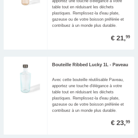
apportez une touche d'élégance à votre
table tout en réduisant les déchets
plastiques. Remplissez-la d'eau plate,
gazeuse ou de votre boisson préférée et
contribuez à un monde plus durable.
€ 21,
99
Bouteille Ribbed Lucky 1L - Paveau
Avec cette bouteille réutilisable Paveau,
apportez une touche d'élégance à votre
table tout en réduisant les déchets
plastiques. Remplissez-la d'eau plate,
gazeuse ou de votre boisson préférée et
contribuez à un monde plus durable.
€ 23,
99