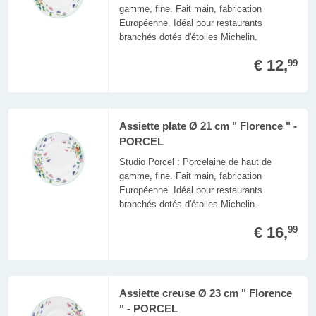
gamme, fine. Fait main, fabrication
Européenne. Idéal pour restaurants
branchés dotés d'étoiles Michelin.
€ 12,
99
Assiette plate Ø 21 cm " Florence " -
PORCEL
Studio Porcel : Porcelaine de haut de
gamme, fine. Fait main, fabrication
Européenne. Idéal pour restaurants
branchés dotés d'étoiles Michelin.
€ 16,
99
Assiette creuse Ø 23 cm " Florence
" - PORCEL