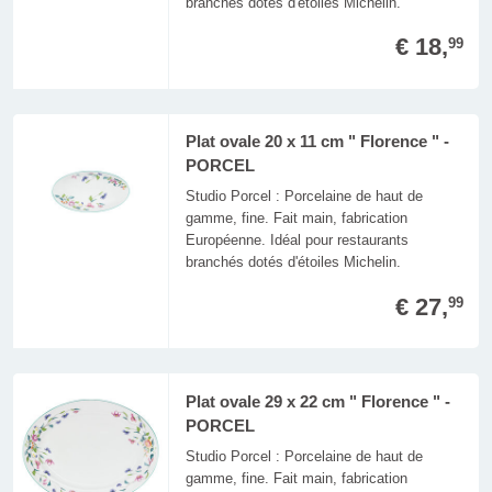
branchés dotés d'étoiles Michelin.
€ 18,
99
Plat ovale 20 x 11 cm " Florence " -
PORCEL
Studio Porcel : Porcelaine de haut de
gamme, fine. Fait main, fabrication
Européenne. Idéal pour restaurants
branchés dotés d'étoiles Michelin.
€ 27,
99
Plat ovale 29 x 22 cm " Florence " -
PORCEL
Studio Porcel : Porcelaine de haut de
gamme, fine. Fait main, fabrication