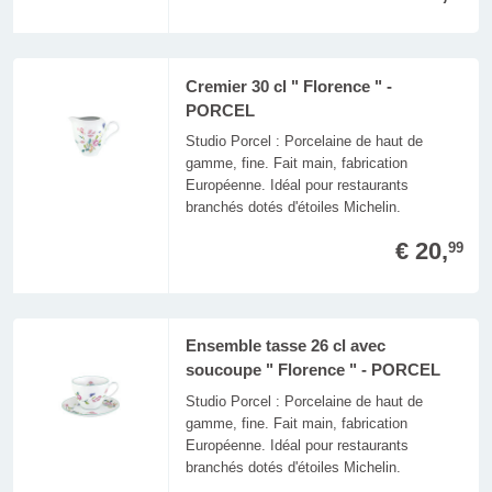
Cremier 30 cl " Florence " -
PORCEL
Studio Porcel : Porcelaine de haut de
gamme, fine. Fait main, fabrication
Européenne. Idéal pour restaurants
branchés dotés d'étoiles Michelin.
€ 20,
99
Ensemble tasse 26 cl avec
soucoupe " Florence " - PORCEL
Studio Porcel : Porcelaine de haut de
gamme, fine. Fait main, fabrication
Européenne. Idéal pour restaurants
branchés dotés d'étoiles Michelin.