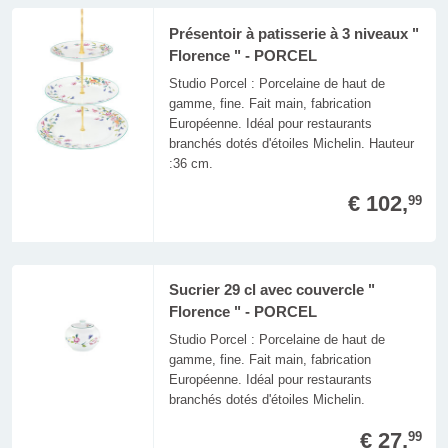
Présentoir à patisserie à 3 niveaux "
Florence " - PORCEL
Studio Porcel : Porcelaine de haut de
gamme, fine. Fait main, fabrication
Européenne. Idéal pour restaurants
branchés dotés d'étoiles Michelin. Hauteur
:36 cm.
€ 102,
99
Sucrier 29 cl avec couvercle "
Florence " - PORCEL
Studio Porcel : Porcelaine de haut de
gamme, fine. Fait main, fabrication
Européenne. Idéal pour restaurants
branchés dotés d'étoiles Michelin.
€ 27,
99