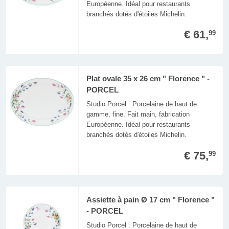
Européenne. Idéal pour restaurants
branchés dotés d'étoiles Michelin.
€ 61,
99
Plat ovale 35 x 26 cm " Florence " -
PORCEL
Studio Porcel : Porcelaine de haut de
gamme, fine. Fait main, fabrication
Européenne. Idéal pour restaurants
branchés dotés d'étoiles Michelin.
€ 75,
99
Assiette à pain Ø 17 cm " Florence "
- PORCEL
Studio Porcel : Porcelaine de haut de