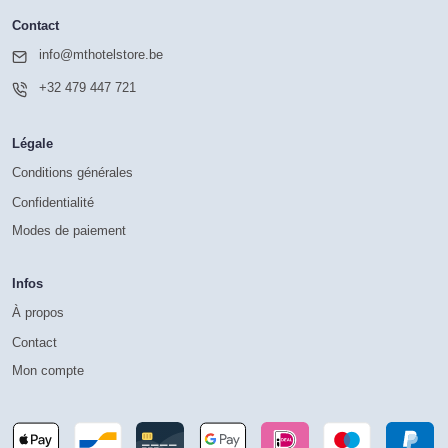
Contact
info@mthotelstore.be
+32 479 447 721
Légale
Conditions générales
Confidentialité
Modes de paiement
Infos
À propos
Contact
Mon compte