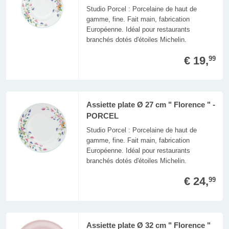
Studio Porcel : Porcelaine de haut de
gamme, fine. Fait main, fabrication
Européenne. Idéal pour restaurants
branchés dotés d'étoiles Michelin.
€ 19,
99
Assiette plate Ø 27 cm " Florence " -
PORCEL
Studio Porcel : Porcelaine de haut de
gamme, fine. Fait main, fabrication
Européenne. Idéal pour restaurants
branchés dotés d'étoiles Michelin.
€ 24,
99
Assiette plate Ø 32 cm " Florence "