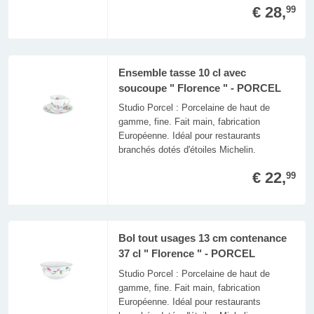
€ 28,
99
Ensemble tasse 10 cl avec
soucoupe " Florence " - PORCEL
Studio Porcel : Porcelaine de haut de
gamme, fine. Fait main, fabrication
Européenne. Idéal pour restaurants
branchés dotés d'étoiles Michelin.
€ 22,
99
Bol tout usages 13 cm contenance
37 cl " Florence " - PORCEL
Studio Porcel : Porcelaine de haut de
gamme, fine. Fait main, fabrication
Européenne. Idéal pour restaurants