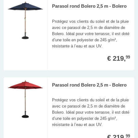
Parasol rond Bolero 2,5 m - Bolero
Protégez vos clients du soleil et de la pluie
avec ce parasol de 2,5 m de diamètre de
Bolero. Idéal pour votre terrasse, il est doté
d’une toile en polyester de 245 g/m²,
résistante à l’eau et aux UV.
€ 219,
99
Parasol rond Bolero 2,5 m - Bolero
Protégez vos clients du soleil et de la pluie
avec ce parasol de 2,5 m de diamètre de
Bolero. Idéal pour votre terrasse, il est doté
d’une toile en polyester de 245 g/m²,
résistante à l’eau et aux UV.
€ 219,
99