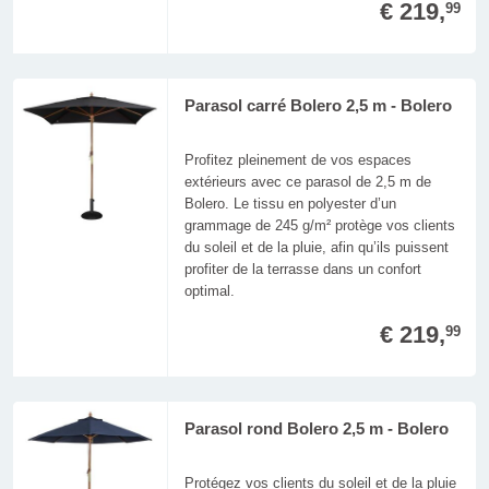
€ 219,
99
Parasol carré Bolero 2,5 m - Bolero
Profitez pleinement de vos espaces
extérieurs avec ce parasol de 2,5 m de
Bolero. Le tissu en polyester d’un
grammage de 245 g/m² protège vos clients
du soleil et de la pluie, afin qu’ils puissent
profiter de la terrasse dans un confort
optimal.
€ 219,
99
Parasol rond Bolero 2,5 m - Bolero
Protégez vos clients du soleil et de la pluie