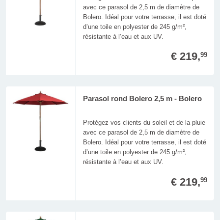
avec ce parasol de 2,5 m de diamètre de
Bolero. Idéal pour votre terrasse, il est doté
d’une toile en polyester de 245 g/m²,
résistante à l’eau et aux UV.
€ 219,
99
Parasol rond Bolero 2,5 m - Bolero
Protégez vos clients du soleil et de la pluie
avec ce parasol de 2,5 m de diamètre de
Bolero. Idéal pour votre terrasse, il est doté
d’une toile en polyester de 245 g/m²,
résistante à l’eau et aux UV.
€ 219,
99