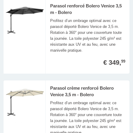
Parasol renforcé Bolero Venice 3,5
m - Bolero
Profitez d’un ombrage optimal avec ce
parasol déporté Bolero Venice de 3,5 m.
Rotation à 360° pour une couverture toute
la journée. La toile polyester 245 g/m² est
résistante aux UV et au feu, avec une
manivelle pratique.
€ 349,
99
Parasol crème renforcé Bolero
Venice 3,5 m - Bolero
Profitez d’un ombrage optimal avec ce
parasol déporté Bolero Venice de 3,5 m.
Rotation à 360° pour une couverture toute
la journée. La toile polyester 245 g/m² est
résistante aux UV et au feu, avec une
manivelle pratique.