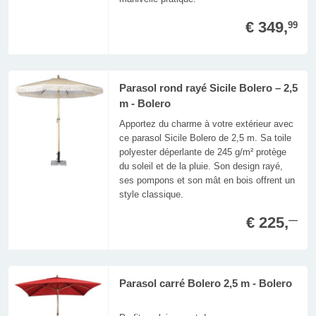
€ 349,
99
Parasol rond rayé Sicile Bolero – 2,5
m - Bolero
Apportez du charme à votre extérieur avec
ce parasol Sicile Bolero de 2,5 m. Sa toile
polyester déperlante de 245 g/m² protège
du soleil et de la pluie. Son design rayé,
ses pompons et son mât en bois offrent un
style classique.
€ 225,
—
Parasol carré Bolero 2,5 m - Bolero