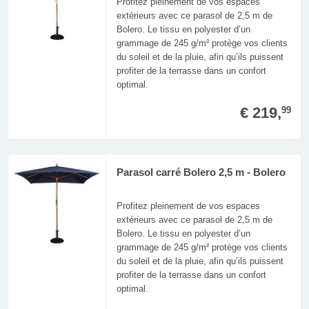
Profitez pleinement de vos espaces
extérieurs avec ce parasol de 2,5 m de
Bolero. Le tissu en polyester d’un
grammage de 245 g/m² protège vos clients
du soleil et de la pluie, afin qu’ils puissent
profiter de la terrasse dans un confort
optimal.
€ 219,
99
Parasol carré Bolero 2,5 m - Bolero
Profitez pleinement de vos espaces
extérieurs avec ce parasol de 2,5 m de
Bolero. Le tissu en polyester d’un
grammage de 245 g/m² protège vos clients
du soleil et de la pluie, afin qu’ils puissent
profiter de la terrasse dans un confort
optimal.