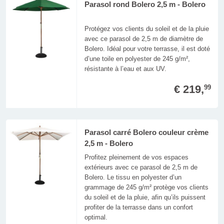
Parasol rond Bolero 2,5 m - Bolero
Protégez vos clients du soleil et de la pluie
avec ce parasol de 2,5 m de diamètre de
Bolero. Idéal pour votre terrasse, il est doté
d’une toile en polyester de 245 g/m²,
résistante à l’eau et aux UV.
€ 219,
99
Parasol carré Bolero couleur crème
2,5 m - Bolero
Profitez pleinement de vos espaces
extérieurs avec ce parasol de 2,5 m de
Bolero. Le tissu en polyester d’un
grammage de 245 g/m² protège vos clients
du soleil et de la pluie, afin qu’ils puissent
profiter de la terrasse dans un confort
optimal.