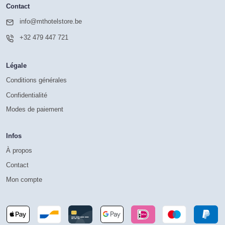
Contact
info@mthotelstore.be
+32 479 447 721
Légale
Conditions générales
Confidentialité
Modes de paiement
Infos
À propos
Contact
Mon compte