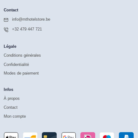
Contact
info@mthotelstore.be
+32 479 447 721
Légale
Conditions générales
Confidentialité
Modes de paiement
Infos
À propos
Contact
Mon compte