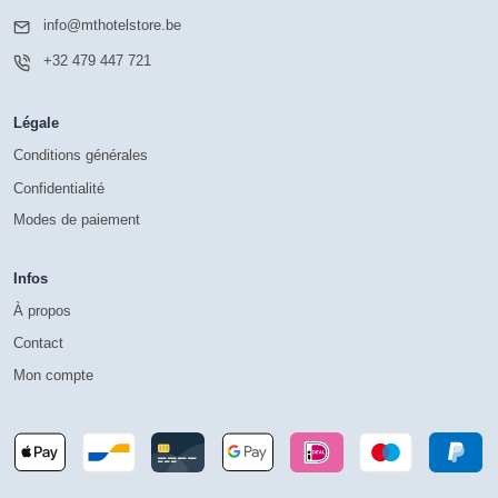
info@mthotelstore.be
+32 479 447 721
Légale
Conditions générales
Confidentialité
Modes de paiement
Infos
À propos
Contact
Mon compte