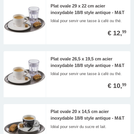
Plat ovale 29 x 22 cm acier
inoxydable 18/8 style antique - M&T
Idéal pour servir une tasse à café ou thé.
€ 12,
99
Plat ovale 26,5 x 19,5 cm acier
inoxydable 18/8 style antique - M&T
Idéal pour servir une tasse à café ou thé.
€ 10,
99
Plat ovale 20 x 14,5 cm acier
inoxydable 18/8 style antique - M&T
Idéal pour servir du sucre et lait.