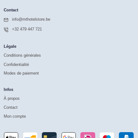
Contact
info@mthotelstore.be
+32 479 447 721
Légale
Conditions générales
Confidentialité
Modes de paiement
Infos
À propos
Contact
Mon compte