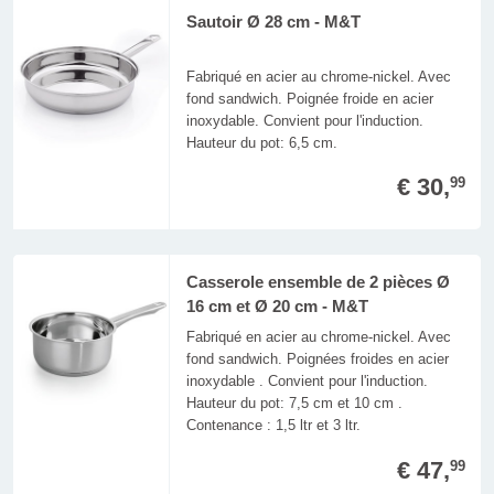
Sautoir Ø 28 cm - M&T
Fabriqué en acier au chrome-nickel. Avec
fond sandwich. Poignée froide en acier
inoxydable. Convient pour l'induction.
Hauteur du pot: 6,5 cm.
€ 30,
99
Casserole ensemble de 2 pièces Ø
16 cm et Ø 20 cm - M&T
Fabriqué en acier au chrome-nickel. Avec
fond sandwich. Poignées froides en acier
inoxydable . Convient pour l'induction.
Hauteur du pot: 7,5 cm et 10 cm .
Contenance : 1,5 ltr et 3 ltr.
€ 47,
99