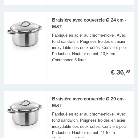
Braisière avec couvercle Ø 24 cm -
M&T
Fabriqué en acier au chrome-nickel. Avec
fond sandwich. Poignées froides en acier
inoxydable des deux côtés. Convient pour
l'induction. Hauteur du pot: 13,5 cm.
Contenance 6 litres.
€ 36,
99
Braisière avec couvercle Ø 20 cm -
M&T
Fabriqué en acier au chrome-nickel. Avec
fond sandwich. Poignées froides en acier
inoxydable des deux côtés. Convient pour
l'induction. Hauteur du pot: 11,5 cm.