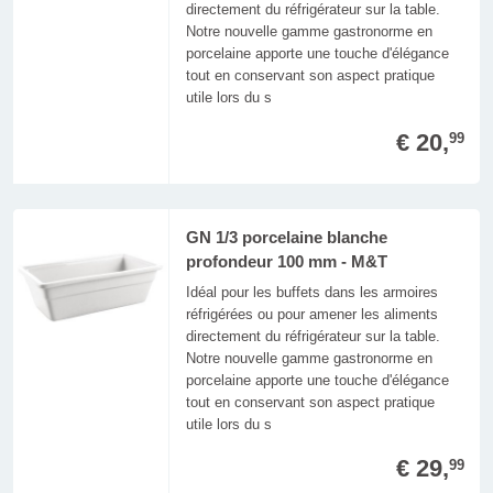
directement du réfrigérateur sur la table.
Notre nouvelle gamme gastronorme en
porcelaine apporte une touche d'élégance
tout en conservant son aspect pratique
utile lors du s
€ 20,
99
GN 1/3 porcelaine blanche
profondeur 100 mm - M&T
Idéal pour les buffets dans les armoires
réfrigérées ou pour amener les aliments
directement du réfrigérateur sur la table.
Notre nouvelle gamme gastronorme en
porcelaine apporte une touche d'élégance
tout en conservant son aspect pratique
utile lors du s
€ 29,
99