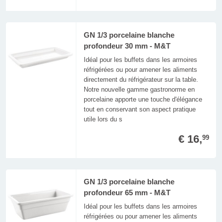
GN 1/3 porcelaine blanche
profondeur 30 mm - M&T
Idéal pour les buffets dans les armoires
réfrigérées ou pour amener les aliments
directement du réfrigérateur sur la table.
Notre nouvelle gamme gastronorme en
porcelaine apporte une touche d'élégance
tout en conservant son aspect pratique
utile lors du s
€ 16,
99
GN 1/3 porcelaine blanche
profondeur 65 mm - M&T
Idéal pour les buffets dans les armoires
réfrigérées ou pour amener les aliments