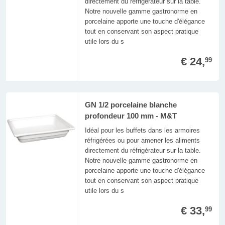
directement du réfrigérateur sur la table.
Notre nouvelle gamme gastronorme en
porcelaine apporte une touche d'élégance
tout en conservant son aspect pratique
utile lors du s
€ 24,
99
GN 1/2 porcelaine blanche
profondeur 100 mm - M&T
Idéal pour les buffets dans les armoires
réfrigérées ou pour amener les aliments
directement du réfrigérateur sur la table.
Notre nouvelle gamme gastronorme en
porcelaine apporte une touche d'élégance
tout en conservant son aspect pratique
utile lors du s
€ 33,
99