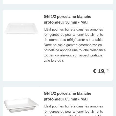
GN 1/2 porcelaine blanche
profondeur 30 mm - M&T
Idéal pour les buffets dans les armoires
réfrigérées ou pour amener les aliments
directement du réfrigérateur sur la table.
Notre nouvelle gamme gastronorme en
porcelaine apporte une touche d'élégance
tout en conservant son aspect pratique
utile lors du s
€ 19,
99
GN 1/2 porcelaine blanche
profondeur 65 mm - M&T
Idéal pour les buffets dans les armoires
réfrigérées ou pour amener les aliments