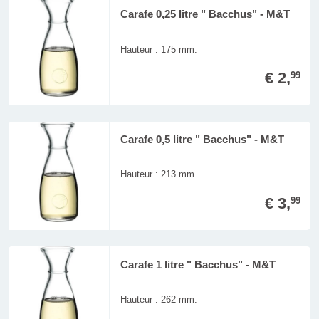
Carafe 0,25 litre " Bacchus" - M&T
Hauteur : 175 mm.
€ 2,
99
Carafe 0,5 litre " Bacchus" - M&T
Hauteur : 213 mm.
€ 3,
99
Carafe 1 litre " Bacchus" - M&T
Hauteur : 262 mm.