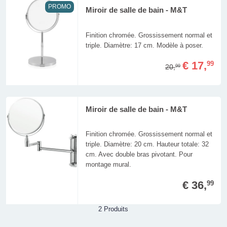
PROMO
Miroir de salle de bain - M&T
Finition chromée. Grossissement normal et
triple. Diamètre: 17 cm. Modèle à poser.
€ 17,
99
20,
99
Miroir de salle de bain - M&T
Finition chromée. Grossissement normal et
triple. Diamètre: 20 cm. Hauteur totale: 32
cm. Avec double bras pivotant. Pour
montage mural.
€ 36,
99
2 Produits