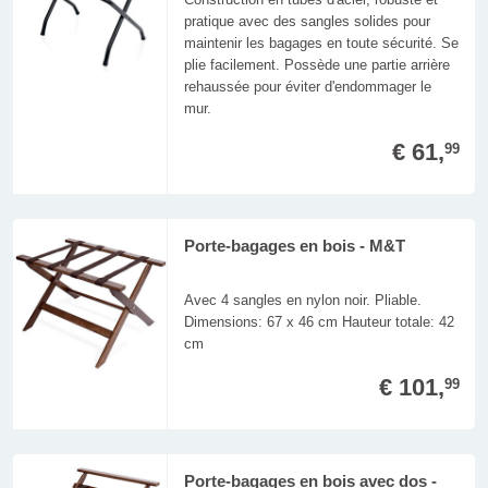
pratique avec des sangles solides pour
maintenir les bagages en toute sécurité. Se
plie facilement. Possède une partie arrière
rehaussée pour éviter d'endommager le
mur.
€ 61,
99
Porte-bagages en bois - M&T
Avec 4 sangles en nylon noir. Pliable.
Dimensions: 67 x 46 cm Hauteur totale: 42
cm
€ 101,
99
Porte-bagages en bois avec dos -