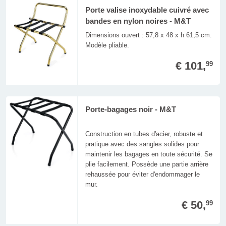
Porte valise inoxydable cuivré avec
bandes en nylon noires - M&T
Dimensions ouvert : 57,8 x 48 x h 61,5 cm.
Modèle pliable.
€ 101,
99
Porte-bagages noir - M&T
Construction en tubes d'acier, robuste et
pratique avec des sangles solides pour
maintenir les bagages en toute sécurité. Se
plie facilement. Possède une partie arrière
rehaussée pour éviter d'endommager le
mur.
€ 50,
99