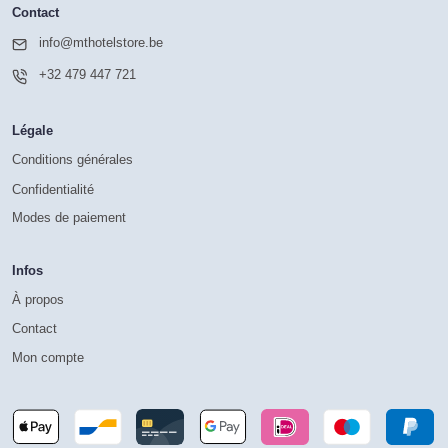
Contact
info@mthotelstore.be
+32 479 447 721
Légale
Conditions générales
Confidentialité
Modes de paiement
Infos
À propos
Contact
Mon compte