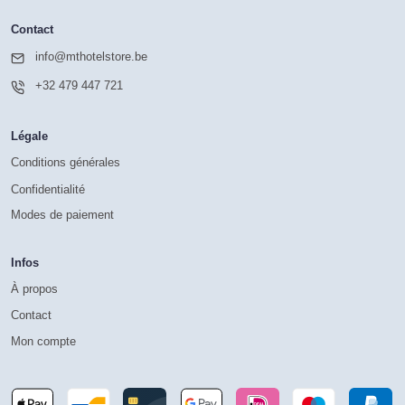
Contact
info@mthotelstore.be
+32 479 447 721
Légale
Conditions générales
Confidentialité
Modes de paiement
Infos
À propos
Contact
Mon compte