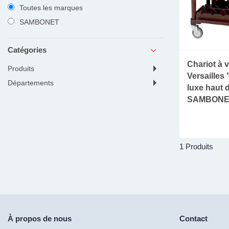
Toutes les marques
SAMBONET
Catégories
Chariot à v
produits
Versailles 
départements
luxe haut 
SAMBONE
1 Produits
À propos de nous
Contact