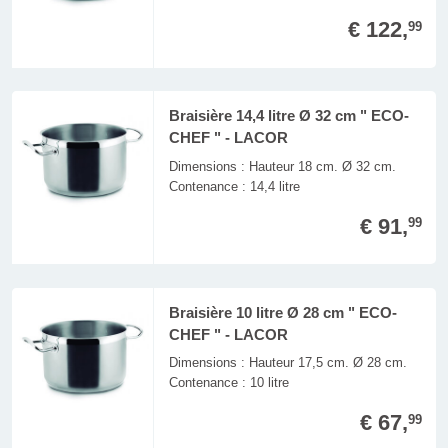
€ 122,
99
Braisière 14,4 litre Ø 32 cm " ECO-
CHEF " - LACOR
Dimensions : Hauteur 18 cm. Ø 32 cm.
Contenance : 14,4 litre
€ 91,
99
Braisière 10 litre Ø 28 cm " ECO-
CHEF " - LACOR
Dimensions : Hauteur 17,5 cm. Ø 28 cm.
Contenance : 10 litre
€ 67,
99