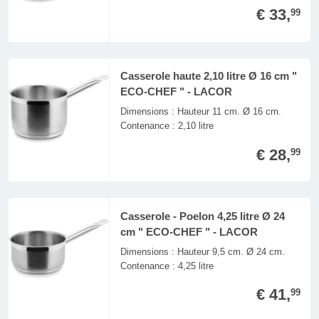
€ 33,
99
Casserole haute 2,10 litre Ø 16 cm "
ECO-CHEF " - LACOR
Dimensions : Hauteur 11 cm. Ø 16 cm.
Contenance : 2,10 litre
€ 28,
99
Casserole - Poelon 4,25 litre Ø 24
cm " ECO-CHEF " - LACOR
Dimensions : Hauteur 9,5 cm. Ø 24 cm.
Contenance : 4,25 litre
€ 41,
99