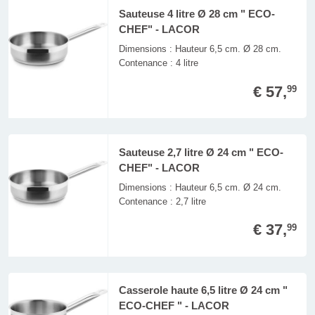
Sauteuse 4 litre Ø 28 cm " ECO-
CHEF" - LACOR
Dimensions : Hauteur 6,5 cm. Ø 28 cm.
Contenance : 4 litre
€ 57,
99
Sauteuse 2,7 litre Ø 24 cm " ECO-
CHEF" - LACOR
Dimensions : Hauteur 6,5 cm. Ø 24 cm.
Contenance : 2,7 litre
€ 37,
99
Casserole haute 6,5 litre Ø 24 cm "
ECO-CHEF " - LACOR