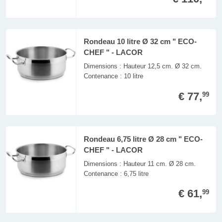
Rondeau 10 litre Ø 32 cm " ECO-
CHEF " - LACOR
Dimensions : Hauteur 12,5 cm. Ø 32 cm.
Contenance : 10 litre
€ 77,
99
Rondeau 6,75 litre Ø 28 cm " ECO-
CHEF " - LACOR
Dimensions : Hauteur 11 cm. Ø 28 cm.
Contenance : 6,75 litre
€ 61,
99