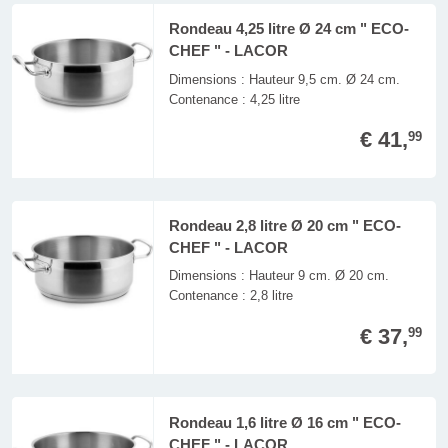
Rondeau 4,25 litre Ø 24 cm " ECO-
CHEF " - LACOR
Dimensions : Hauteur 9,5 cm. Ø 24 cm.
Contenance : 4,25 litre
€ 41,
99
Rondeau 2,8 litre Ø 20 cm " ECO-
CHEF " - LACOR
Dimensions : Hauteur 9 cm. Ø 20 cm.
Contenance : 2,8 litre
€ 37,
99
Rondeau 1,6 litre Ø 16 cm " ECO-
CHEF " - LACOR