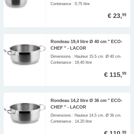
Contenance : 0,75 litre
€ 23,
99
Rondeau 19,4 litre Ø 40 cm " ECO-
CHEF " - LACOR
Dimensions : Hauteur 15,5 cm. Ø 40 cm.
Contenance : 19,40 litre
€ 115,
99
Rondeau 14,2 litre Ø 36 cm " ECO-
CHEF " - LACOR
Dimensions : Hauteur 14,5 cm. Ø 36 cm.
Contenance : 14,20 litre
€ 110,
99