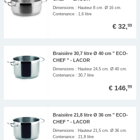
Dimensions : Hauteur 8 cm. Ø 16 cm.
Contenance : 1,6 litre
€ 32,
99
Braisière 30,7 litre Ø 40 cm " ECO-
CHEF " - LACOR
Dimensions : Hauteur 24,5 cm. Ø 40 cm.
Contenance : 30,7 litre
€ 146,
99
Braisière 21,8 litre Ø 36 cm " ECO-
CHEF " - LACOR
Dimensions : Hauteur 21,5 cm. Ø 36 cm.
Contenance : 21,8 litre