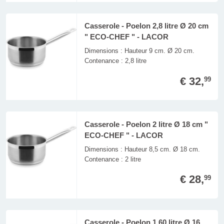
Casserole - Poelon 2,8 litre Ø 20 cm
" ECO-CHEF " - LACOR
Dimensions : Hauteur 9 cm. Ø 20 cm.
Contenance : 2,8 litre
€ 32,
99
Casserole - Poelon 2 litre Ø 18 cm "
ECO-CHEF " - LACOR
Dimensions : Hauteur 8,5 cm. Ø 18 cm.
Contenance : 2 litre
€ 28,
99
Casserole - Poelon 1,60 litre Ø 16