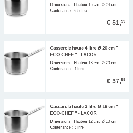
Dimensions : Hauteur 15 cm. Ø 24 cm.
Contenance : 6,5 litre
€ 51,
99
Casserole haute 4 litre Ø 20 cm "
ECO-CHEF " - LACOR
Dimensions : Hauteur 13 cm. Ø 20 cm.
Contenance : 4 litre
€ 37,
99
Casserole haute 3 litre Ø 18 cm "
ECO-CHEF " - LACOR
Dimensions : Hauteur 12 cm. Ø 18 cm.
Contenance : 3 litre