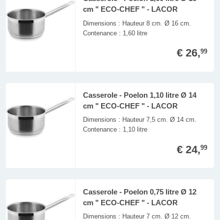
cm " ECO-CHEF " - LACOR
Dimensions : Hauteur 8 cm. Ø 16 cm.
Contenance : 1,60 litre
€ 26,
99
Casserole - Poelon 1,10 litre Ø 14
cm " ECO-CHEF " - LACOR
Dimensions : Hauteur 7,5 cm. Ø 14 cm.
Contenance : 1,10 litre
€ 24,
99
Casserole - Poelon 0,75 litre Ø 12
cm " ECO-CHEF " - LACOR
Dimensions : Hauteur 7 cm. Ø 12 cm.