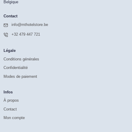
Belgique
Contact
info@mthotelstore.be
+32 479 447 721
Légale
Conditions générales
Confidentialité
Modes de paiement
Infos
À propos
Contact
Mon compte