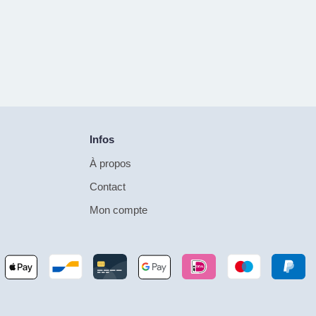
Infos
À propos
Contact
Mon compte