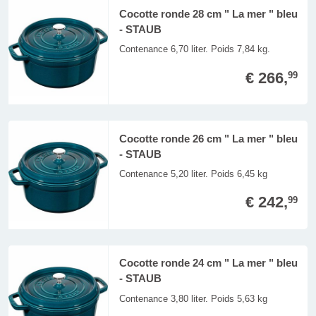
Cocotte ronde 28 cm " La mer " bleu
- STAUB
Contenance 6,70 liter. Poids 7,84 kg.
€ 266,
99
Cocotte ronde 26 cm " La mer " bleu
- STAUB
Contenance 5,20 liter. Poids 6,45 kg
€ 242,
99
Cocotte ronde 24 cm " La mer " bleu
- STAUB
Contenance 3,80 liter. Poids 5,63 kg