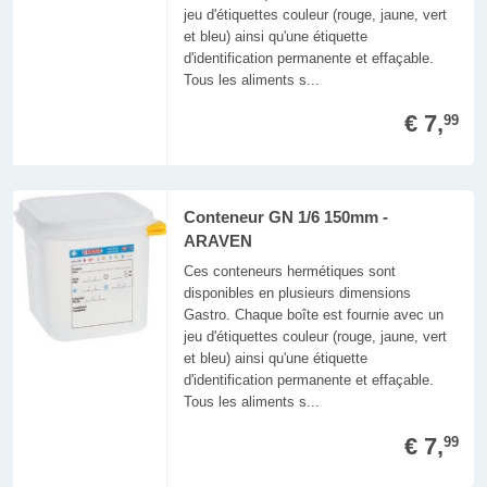
jeu d'étiquettes couleur (rouge, jaune, vert
et bleu) ainsi qu'une étiquette
d'identification permanente et effaçable.
Tous les aliments s...
€ 7,
99
Conteneur GN 1/6 150mm -
ARAVEN
Ces conteneurs hermétiques sont
disponibles en plusieurs dimensions
Gastro. Chaque boîte est fournie avec un
jeu d'étiquettes couleur (rouge, jaune, vert
et bleu) ainsi qu'une étiquette
d'identification permanente et effaçable.
Tous les aliments s...
€ 7,
99