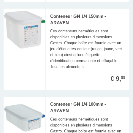
Conteneur GN 1/4 150mm -
ARAVEN
Ces conteneurs hermétiques sont
disponibles en plusieurs dimensions
Gastro. Chaque boîte est fournie avec un
jeu d'étiquettes couleur (rouge, jaune, vert
et bleu) ainsi qu'une étiquette
d'identification permanente et effaçable.
Tous les aliments s...
€ 9,
99
Conteneur GN 1/4 100mm -
ARAVEN
Ces conteneurs hermétiques sont
disponibles en plusieurs dimensions
Gastro. Chaque boîte est fournie avec un