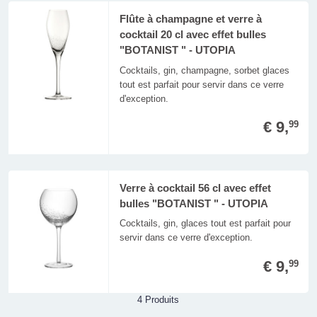
Flûte à champagne et verre à
cocktail 20 cl avec effet bulles
"BOTANIST " - UTOPIA
Cocktails, gin, champagne, sorbet glaces
tout est parfait pour servir dans ce verre
d'exception.
€ 9,
99
Verre à cocktail 56 cl avec effet
bulles "BOTANIST " - UTOPIA
Cocktails, gin, glaces tout est parfait pour
servir dans ce verre d'exception.
€ 9,
99
4 Produits