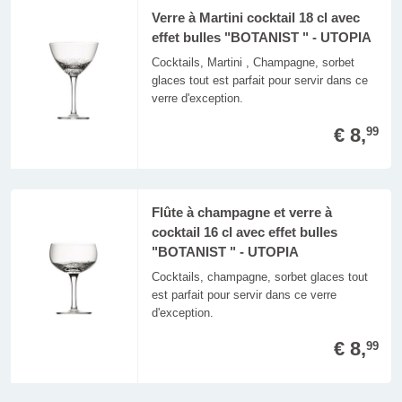
Verre à Martini cocktail 18 cl avec
effet bulles "BOTANIST " - UTOPIA
Cocktails, Martini , Champagne, sorbet
glaces tout est parfait pour servir dans ce
verre d'exception.
€ 8,
99
Flûte à champagne et verre à
cocktail 16 cl avec effet bulles
"BOTANIST " - UTOPIA
Cocktails, champagne, sorbet glaces tout
est parfait pour servir dans ce verre
d'exception.
€ 8,
99