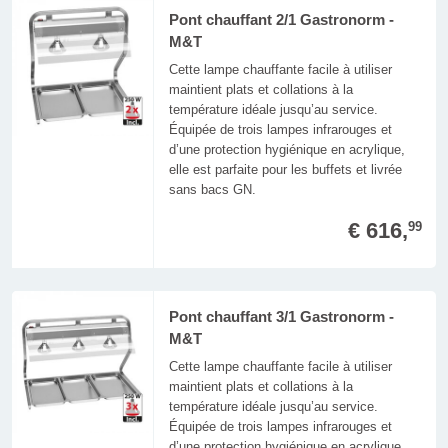
Pont chauffant 2/1 Gastronorm -
M&T
Cette lampe chauffante facile à utiliser
maintient plats et collations à la
température idéale jusqu’au service.
Équipée de trois lampes infrarouges et
d’une protection hygiénique en acrylique,
elle est parfaite pour les buffets et livrée
sans bacs GN.
€ 616,
99
Pont chauffant 3/1 Gastronorm -
M&T
Cette lampe chauffante facile à utiliser
maintient plats et collations à la
température idéale jusqu’au service.
Équipée de trois lampes infrarouges et
d’une protection hygiénique en acrylique,