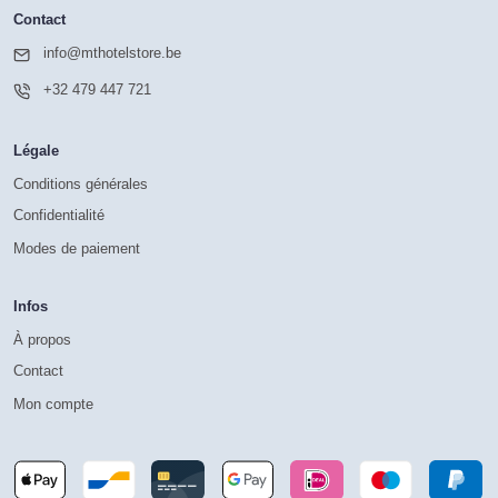
Contact
info@mthotelstore.be
+32 479 447 721
Légale
Conditions générales
Confidentialité
Modes de paiement
Infos
À propos
Contact
Mon compte