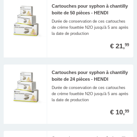
Cartouches pour syphon à chantilly
boite de 50 pièces - HENDI
Durée de conservation de ces cartouches
de crème fouettée N2O jusqu'à 5 ans après
la date de production
€ 21,
99
Cartouches pour syphon à chantilly
boite de 24 pièces - HENDI
Durée de conservation de ces cartouches
de crème fouettée N2O jusqu'à 5 ans après
la date de production
€ 10,
99