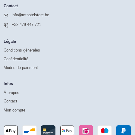
Contact
info@mthotelstore.be
+32 479 447 721
Légale
Conditions générales
Confidentialité
Modes de paiement
Infos
À propos
Contact
Mon compte