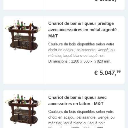
Chariot de bar & liqueur prestige
avec accessoires en métal argenté -
M&T
Couleurs du bois disponbles selon votre
choix en acajou, palissandre, wengé, ou
mérisier, laqué blanc ou laqué noir.
Dimensions : 1200 x 560 x h 820 mm.
€ 5.047,
99
Chariot de bar & liqueur avec
accessoires en laiton - M&T
Couleurs du bois disponbles selon votre
choix en acajou, palissandre, wengé, ou
mérisier, laqué blanc ou laqué noir.