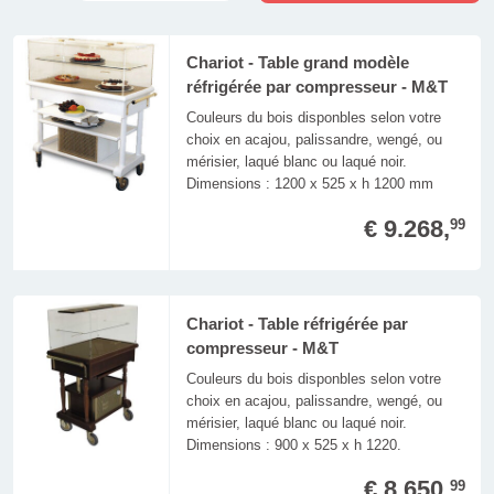
Chariot - Table grand modèle
réfrigérée par compresseur - M&T
Couleurs du bois disponbles selon votre
choix en acajou, palissandre, wengé, ou
mérisier, laqué blanc ou laqué noir.
Dimensions : 1200 x 525 x h 1200 mm
€ 9.268,
99
Chariot - Table réfrigérée par
compresseur - M&T
Couleurs du bois disponbles selon votre
choix en acajou, palissandre, wengé, ou
mérisier, laqué blanc ou laqué noir.
Dimensions : 900 x 525 x h 1220.
€ 8.650,
99