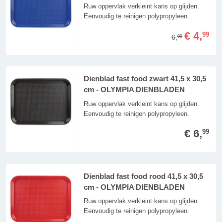
Ruw oppervlak verkleint kans op glijden.
Eenvoudig te reinigen polypropyleen.
€ 4,
99
6,
99
Dienblad fast food zwart 41,5 x 30,5
cm - OLYMPIA DIENBLADEN
Ruw oppervlak verkleint kans op glijden.
Eenvoudig te reinigen polypropyleen.
€ 6,
99
Dienblad fast food rood 41,5 x 30,5
cm - OLYMPIA DIENBLADEN
Ruw oppervlak verkleint kans op glijden.
Eenvoudig te reinigen polypropyleen.