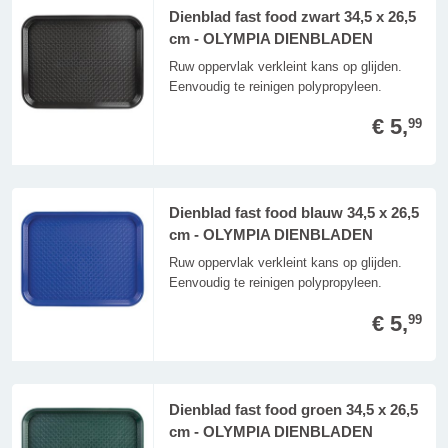
Dienblad fast food zwart 34,5 x 26,5
cm - OLYMPIA DIENBLADEN
Ruw oppervlak verkleint kans op glijden.
Eenvoudig te reinigen polypropyleen.
€ 5,
99
Dienblad fast food blauw 34,5 x 26,5
cm - OLYMPIA DIENBLADEN
Ruw oppervlak verkleint kans op glijden.
Eenvoudig te reinigen polypropyleen.
€ 5,
99
Dienblad fast food groen 34,5 x 26,5
cm - OLYMPIA DIENBLADEN