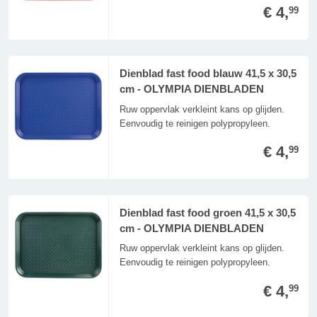
€ 4,
99
Dienblad fast food blauw 41,5 x 30,5
cm - OLYMPIA DIENBLADEN
Ruw oppervlak verkleint kans op glijden.
Eenvoudig te reinigen polypropyleen.
€ 4,
99
Dienblad fast food groen 41,5 x 30,5
cm - OLYMPIA DIENBLADEN
Ruw oppervlak verkleint kans op glijden.
Eenvoudig te reinigen polypropyleen.
€ 4,
99