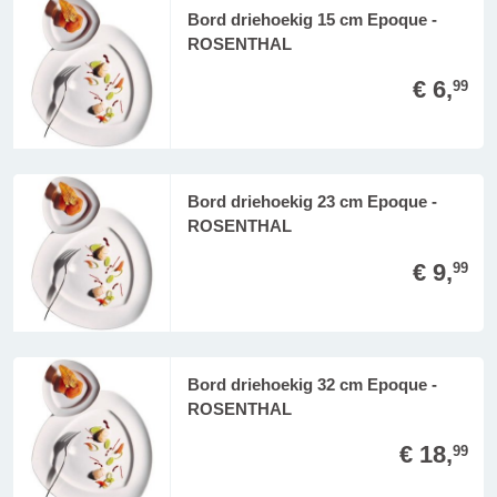
Bord driehoekig 15 cm Epoque -
ROSENTHAL
€ 6,
99
Bord driehoekig 23 cm Epoque -
ROSENTHAL
€ 9,
99
Bord driehoekig 32 cm Epoque -
ROSENTHAL
€ 18,
99