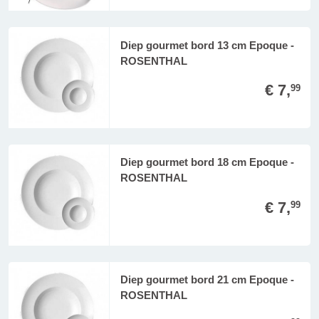
Diep gourmet bord 13 cm Epoque -
ROSENTHAL
€ 7,
99
Diep gourmet bord 18 cm Epoque -
ROSENTHAL
€ 7,
99
Diep gourmet bord 21 cm Epoque -
ROSENTHAL