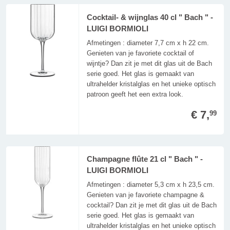
Cocktail- & wijnglas 40 cl " Bach " -
LUIGI BORMIOLI
Afmetingen : diameter 7,7 cm x h 22 cm.
Genieten van je favoriete cocktail of
wijntje? Dan zit je met dit glas uit de Bach
serie goed. Het glas is gemaakt van
ultrahelder kristalglas en het unieke optisch
patroon geeft het een extra look.
€ 7,
99
Champagne flûte 21 cl " Bach " -
LUIGI BORMIOLI
Afmetingen : diameter 5,3 cm x h 23,5 cm.
Genieten van je favoriete champagne &
cocktail? Dan zit je met dit glas uit de Bach
serie goed. Het glas is gemaakt van
ultrahelder kristalglas en het unieke optisch