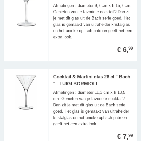
Afmetingen : diameter 9,7 cm x h 15,7 cm.
Genieten van je favoriete cocktail? Dan zit
je met dit glas uit de Bach serie goed. Het
glas is gemaakt van ultrahelder kristalglas
en het unieke optisch patroon geeft het een
extra look.
€ 6,
99
Cocktail & Martini glas 26 cl " Bach
" - LUIGI BORMIOLI
Afmetingen : diameter 11,3 cm x h 18,5
cm. Genieten van je favoriete cocktail?
Dan zit je met dit glas uit de Bach serie
goed. Het glas is gemaakt van ultrahelder
kristalglas en het unieke optisch patroon
geeft het een extra look.
€ 7,
99