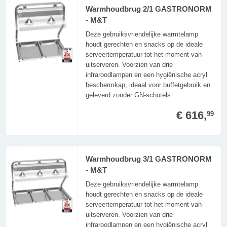
Warmhoudbrug 2/1 GASTRONORM
- M&T
Deze gebruiksvriendelijke warmtelamp
houdt gerechten en snacks op de ideale
serveertemperatuur tot het moment van
uitserveren. Voorzien van drie
infraroodlampen en een hygiënische acryl
beschermkap, ideaal voor buffetgebruik en
geleverd zonder GN-schotels
€ 616,
99
Warmhoudbrug 3/1 GASTRONORM
- M&T
Deze gebruiksvriendelijke warmtelamp
houdt gerechten en snacks op de ideale
serveertemperatuur tot het moment van
uitserveren. Voorzien van drie
infraroodlampen en een hygiënische acryl