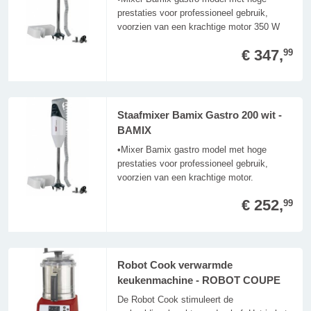
prestaties voor professioneel gebruik,
voorzien van een krachtige motor 350 W
€ 347,
99
Staafmixer Bamix Gastro 200 wit -
BAMIX
•Mixer Bamix gastro model met hoge
prestaties voor professioneel gebruik,
voorzien van een krachtige motor.
€ 252,
99
Robot Cook verwarmde
keukenmachine - ROBOT COUPE
De Robot Cook stimuleert de