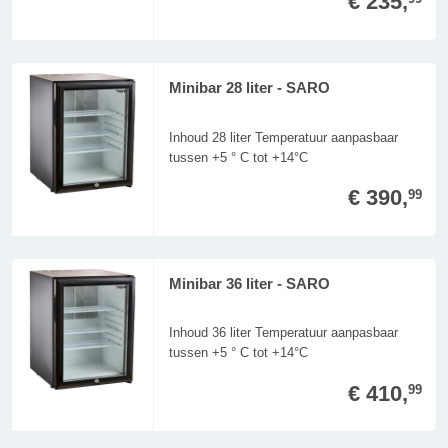
€ 235,
Minibar 28 liter - SARO
Inhoud 28 liter Temperatuur aanpasbaar
tussen +5 ° C tot +14°C
€ 390,
99
Minibar 36 liter - SARO
Inhoud 36 liter Temperatuur aanpasbaar
tussen +5 ° C tot +14°C
€ 410,
99