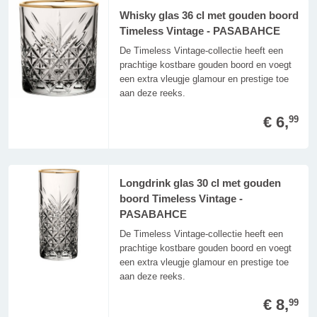
Whisky glas 36 cl met gouden boord
Timeless Vintage - PASABAHCE
De Timeless Vintage-collectie heeft een
prachtige kostbare gouden boord en voegt
een extra vleugje glamour en prestige toe
aan deze reeks.
€ 6,
99
Longdrink glas 30 cl met gouden
boord Timeless Vintage -
PASABAHCE
De Timeless Vintage-collectie heeft een
prachtige kostbare gouden boord en voegt
een extra vleugje glamour en prestige toe
aan deze reeks.
€ 8,
99