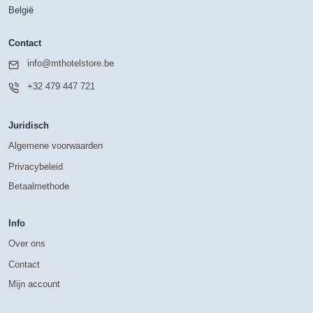
België
Contact
info@mthotelstore.be
+32 479 447 721
Juridisch
Algemene voorwaarden
Privacybeleid
Betaalmethode
Info
Over ons
Contact
Mijn account