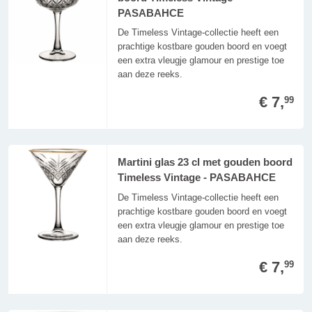
PASABAHCE
De Timeless Vintage-collectie heeft een
prachtige kostbare gouden boord en voegt
een extra vleugje glamour en prestige toe
aan deze reeks.
€ 7,
99
Martini glas 23 cl met gouden boord
Timeless Vintage - PASABAHCE
De Timeless Vintage-collectie heeft een
prachtige kostbare gouden boord en voegt
een extra vleugje glamour en prestige toe
aan deze reeks.
€ 7,
99