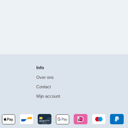
Info
Over ons
Contact
Mijn account