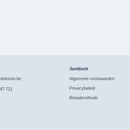
Juridisch
telstore.be
Algemene voorwaarden
Privacybeleid
47 721
Betaalmethode