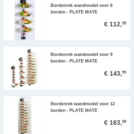
Bordenrek wandmodel voor 6
borden - PLATE MATE
€ 112,
99
Bordenrek wandmodel voor 9
borden - PLATE MATE
€ 143,
99
Bordenrek wandmodel voor 12
borden - PLATE MATE
€ 163,
99