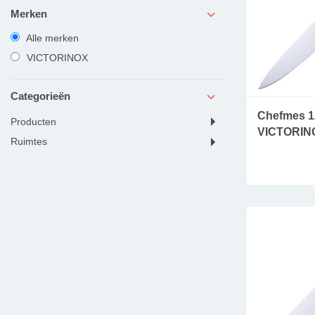
Merken
Alle merken
VICTORINOX
Categorieën
Chefmes 1
producten
VICTORIN
ruimtes