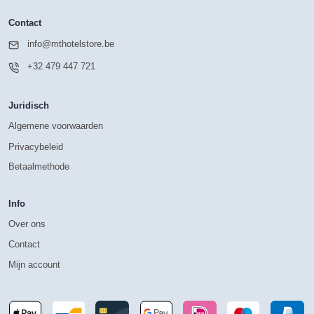
Contact
info@mthotelstore.be
+32 479 447 721
Juridisch
Algemene voorwaarden
Privacybeleid
Betaalmethode
Info
Over ons
Contact
Mijn account