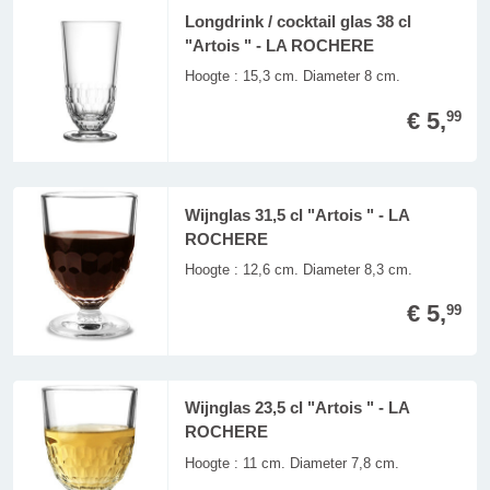
Longdrink / cocktail glas 38 cl
"Artois " - LA ROCHERE
Hoogte : 15,3 cm. Diameter 8 cm.
€ 5,
99
Wijnglas 31,5 cl "Artois " - LA
ROCHERE
Hoogte : 12,6 cm. Diameter 8,3 cm.
€ 5,
99
Wijnglas 23,5 cl "Artois " - LA
ROCHERE
Hoogte : 11 cm. Diameter 7,8 cm.