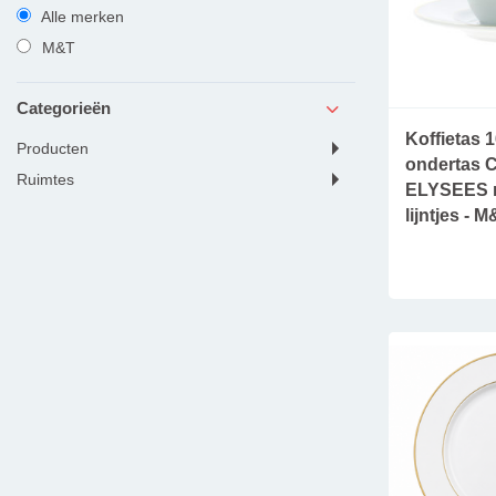
Alle merken
M&T
Categorieën
Koffietas 1
producten
ondertas
ruimtes
ELYSEES 
lijntjes - 